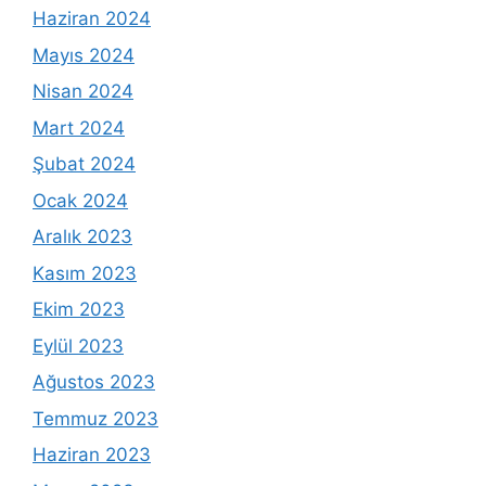
Haziran 2024
Mayıs 2024
Nisan 2024
Mart 2024
Şubat 2024
Ocak 2024
Aralık 2023
Kasım 2023
Ekim 2023
Eylül 2023
Ağustos 2023
Temmuz 2023
Haziran 2023