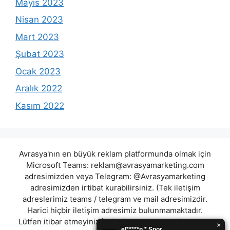
Mayıs 2023
Nisan 2023
Mart 2023
Şubat 2023
Ocak 2023
Aralık 2022
Kasım 2022
Avrasya'nın en büyük reklam platformunda olmak için
Microsoft Teams:
reklam@avrasyamarketing.com
adresimizden veya Telegram: @Avrasyamarketing
adresimizden irtibat kurabilirsiniz. (Tek iletişim
adreslerimiz teams / telegram ve mail adresimizdir.
Harici hiçbir iletişim adresimiz bulunmamaktadır.
Lütfen itibar etmeyiniz.) Türkiye yasalarına göre 7258