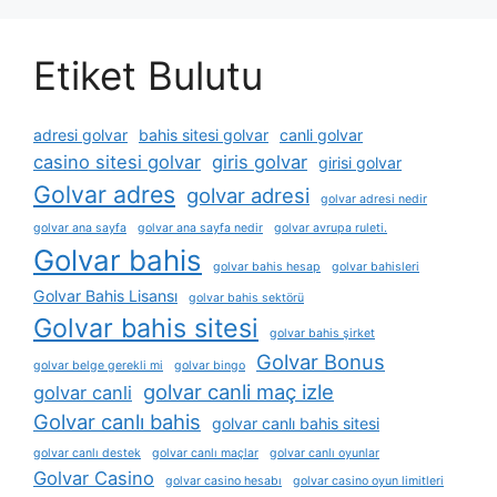
Etiket Bulutu
adresi golvar
bahis sitesi golvar
canli golvar
casino sitesi golvar
giris golvar
girisi golvar
Golvar adres
golvar adresi
golvar adresi nedir
golvar ana sayfa
golvar ana sayfa nedir
golvar avrupa ruleti.
Golvar bahis
golvar bahis hesap
golvar bahisleri
Golvar Bahis Lisansı
golvar bahis sektörü
Golvar bahis sitesi
golvar bahis şirket
Golvar Bonus
golvar belge gerekli mi
golvar bingo
golvar canli maç izle
golvar canli
Golvar canlı bahis
golvar canlı bahis sitesi
golvar canlı destek
golvar canlı maçlar
golvar canlı oyunlar
Golvar Casino
golvar casino hesabı
golvar casino oyun limitleri