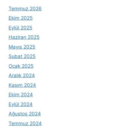
Temmuz 2026
Ekim 2025
Eylül 2025
Haziran 2025
Mayıs 2025
Şubat 2025
Ocak 2025
Aralık 2024
Kasım 2024
Ekim 2024
Eylül 2024
Ağustos 2024
Temmuz 2024