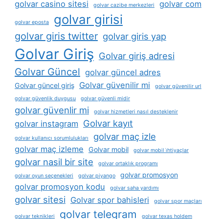
golvar casino sitesi
golvar com
golvar cazibe merkezleri
golvar girisi
golvar eposta
golvar giris twitter
golvar giris yap
Golvar Giriş
Golvar giriş adresi
Golvar Güncel
golvar güncel adres
Golvar güvenilir mi
Golvar güncel giriş
golvar güvenilir url
golvar güvenlik duygusu
golvar güvenli midir
golvar güvenlir mi
golvar hizmetleri nasıl desteklenir
Golvar kayıt
golvar instagram
golvar maç izle
golvar kullanıcı sorumlulukları
golvar maç izleme
Golvar mobil
golvar mobil i̇htiyaçlar
golvar nasil bir site
golvar ortaklık programı
golvar promosyon
golvar oyun seçenekleri
golvar piyango
golvar promosyon kodu
golvar saha yardımı
golvar sitesi
Golvar spor bahisleri
golvar spor maçları
golvar telegram
golvar teknikleri
golvar texas holdem