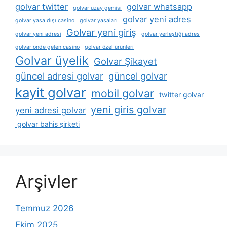
golvar twitter
golvar whatsapp
golvar uzay gemisi
golvar yeni adres
golvar yasa dışı casino
golvar yasaları
Golvar yeni giriş
golvar yeni adresi
golvar yerleştiği adres
golvar önde gelen casino
golvar özel ürünleri
Golvar üyelik
Golvar Şikayet
güncel adresi golvar
güncel golvar
kayit golvar
mobil golvar
twitter golvar
yeni giris golvar
yeni adresi golvar
golvar bahis şirketi
Arşivler
Temmuz 2026
Ekim 2025