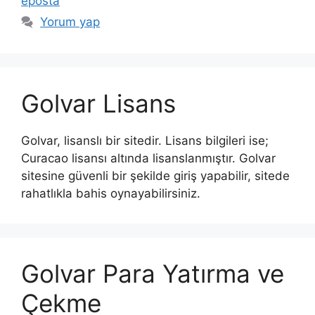
eposta
Yorum yap
Golvar Lisans
Golvar, lisanslı bir sitedir. Lisans bilgileri ise;
Curacao lisansı altında lisanslanmıştır. Golvar
sitesine güvenli bir şekilde giriş yapabilir, sitede
rahatlıkla bahis oynayabilirsiniz.
Golvar Para Yatırma ve
Çekme