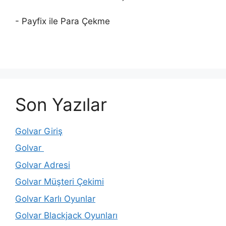
- Payfix ile Para Çekme
Son Yazılar
Golvar Giriş
Golvar
Golvar Adresi
Golvar Müşteri Çekimi
Golvar Karlı Oyunlar
Golvar Blackjack Oyunları