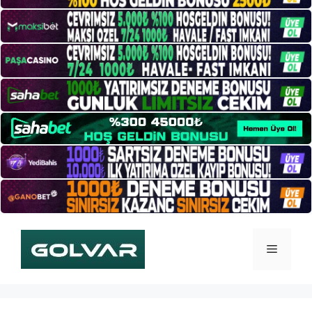
İçeriğe
atla
Menü