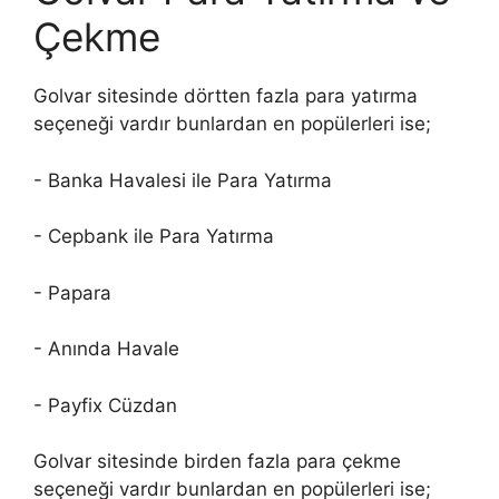
Çekme
Golvar sitesinde dörtten fazla para yatırma
seçeneği vardır bunlardan en popülerleri ise;
- Banka Havalesi ile Para Yatırma
- Cepbank ile Para Yatırma
- Papara
- Anında Havale
- Payfix Cüzdan
Golvar sitesinde birden fazla para çekme
seçeneği vardır bunlardan en popülerleri ise;