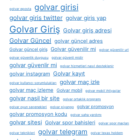
golvar girisi
golvar eposta
golvar giris twitter
golvar giris yap
Golvar Giriş
Golvar giriş adresi
Golvar Güncel
golvar güncel adres
Golvar güvenilir mi
Golvar güncel giriş
golvar güvenilir url
golvar güvenlik duygusu
golvar güvenli midir
golvar güvenlir mi
golvar hizmetleri nasıl desteklenir
Golvar kayıt
golvar instagram
golvar maç izle
golvar kullanıcı sorumlulukları
golvar maç izleme
Golvar mobil
golvar mobil i̇htiyaçlar
golvar nasil bir site
golvar ortaklık programı
golvar promosyon
golvar oyun seçenekleri
golvar piyango
golvar promosyon kodu
golvar saha yardımı
golvar sitesi
Golvar spor bahisleri
golvar spor maçları
golvar telegram
golvar teknikleri
golvar texas holdem