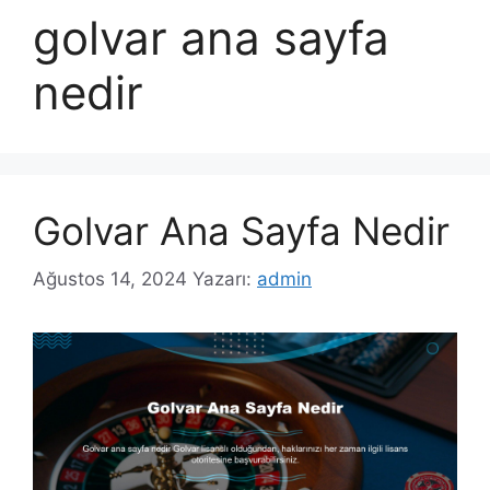
golvar ana sayfa
nedir
Golvar Ana Sayfa Nedir
Ağustos 14, 2024
Yazarı:
admin