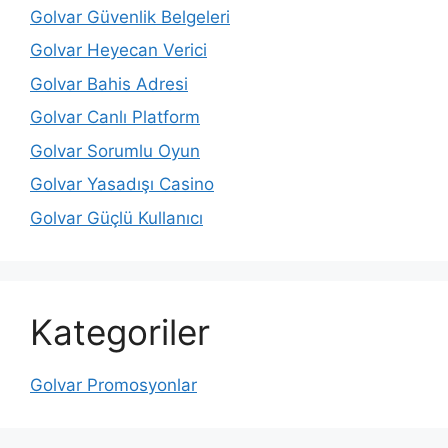
Golvar Güvenlik Belgeleri
Golvar Heyecan Verici
Golvar Bahis Adresi
Golvar Canlı Platform
Golvar Sorumlu Oyun
Golvar Yasadışı Casino
Golvar Güçlü Kullanıcı
Kategoriler
Golvar Promosyonlar