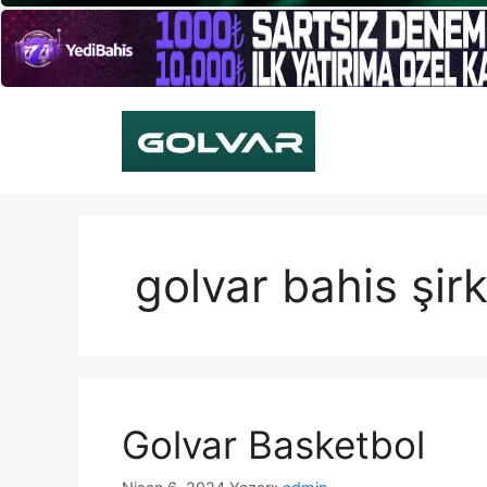
İçeriğe
atla
golvar bahis şirk
Golvar Basketbol