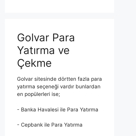
Golvar Para
Yatırma ve
Çekme
Golvar sitesinde dörtten fazla para
yatırma seçeneği vardır bunlardan
en popülerleri ise;
- Banka Havalesi ile Para Yatırma
- Cepbank ile Para Yatırma