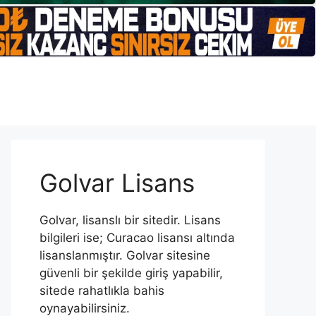
Golvar Lisans
Golvar, lisanslı bir sitedir. Lisans
bilgileri ise; Curacao lisansı altında
lisanslanmıştır. Golvar sitesine
güvenli bir şekilde giriş yapabilir,
sitede rahatlıkla bahis
oynayabilirsiniz.