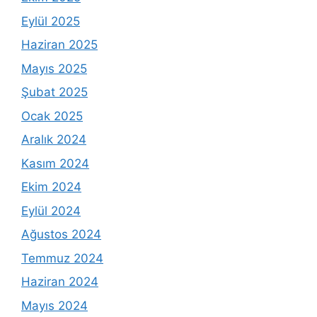
Eylül 2025
Haziran 2025
Mayıs 2025
Şubat 2025
Ocak 2025
Aralık 2024
Kasım 2024
Ekim 2024
Eylül 2024
Ağustos 2024
Temmuz 2024
Haziran 2024
Mayıs 2024