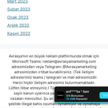
Mart 2023
Şubat 2023
Ocak 2023
Aralık 2022
Kasım 2022
Avrasya'nın en büyük reklam platformunda olmak için
Microsoft Teams:
reklam@avrasyamarketing.com
adresimizden veya Telegram: @Avrasyamarketing
adresimizden irtibat kurabilirsiniz. (Tek iletişim
adreslerimiz teams / telegram ve mail adresimizdir.
Harici hiçbir iletişim adresimiz bulunmamaktadır.
Lütfen itibar etmeyiniz.) Türkiye yasalarına göre 7258
sayılı kanun uyarınca yasa dışı bahis oynamanın
cezaları mevcuttur. Şu an bulunduğunuz site hiç bir
şekilde illegal bahis oyunları oynatmıyor ve oynamaya