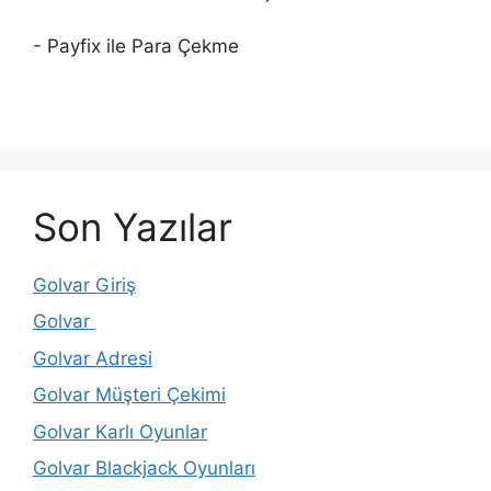
- Payfix ile Para Çekme
Son Yazılar
Golvar Giriş
Golvar
Golvar Adresi
Golvar Müşteri Çekimi
Golvar Karlı Oyunlar
Golvar Blackjack Oyunları