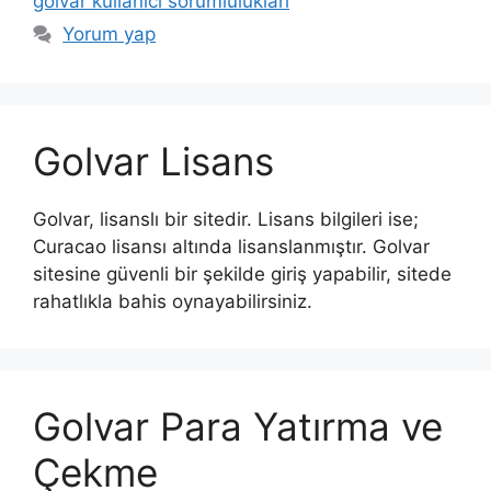
golvar kullanıcı sorumlulukları
Yorum yap
Golvar Lisans
Golvar, lisanslı bir sitedir. Lisans bilgileri ise;
Curacao lisansı altında lisanslanmıştır. Golvar
sitesine güvenli bir şekilde giriş yapabilir, sitede
rahatlıkla bahis oynayabilirsiniz.
Golvar Para Yatırma ve
Çekme