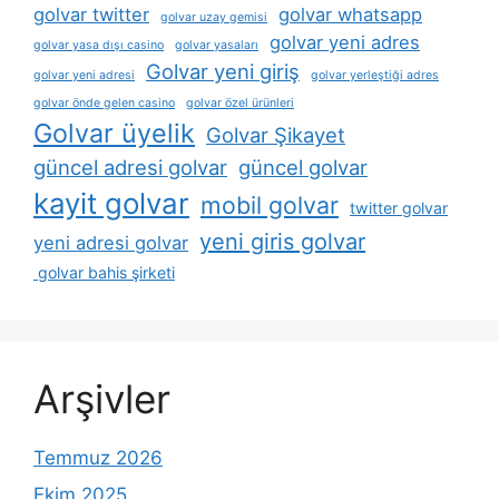
golvar twitter
golvar whatsapp
golvar uzay gemisi
golvar yeni adres
golvar yasa dışı casino
golvar yasaları
Golvar yeni giriş
golvar yeni adresi
golvar yerleştiği adres
golvar önde gelen casino
golvar özel ürünleri
Golvar üyelik
Golvar Şikayet
güncel adresi golvar
güncel golvar
kayit golvar
mobil golvar
twitter golvar
yeni giris golvar
yeni adresi golvar
golvar bahis şirketi
Arşivler
Temmuz 2026
Ekim 2025