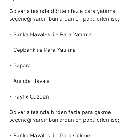
Golvar sitesinde dörtten fazla para yatırma
seçeneği vardır bunlardan en popülerleri ise;
- Banka Havalesi ile Para Yatırma
- Cepbank ile Para Yatırma
- Papara
- Anında Havale
- Payfix Cüzdan
Golvar sitesinde birden fazla para çekme
seçeneği vardır bunlardan en popülerleri ise;
- Banka Havalesi ile Para Çekme