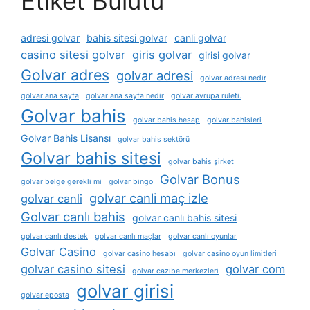
Etiket Bulutu
adresi golvar
bahis sitesi golvar
canli golvar
casino sitesi golvar
giris golvar
girisi golvar
Golvar adres
golvar adresi
golvar adresi nedir
golvar ana sayfa
golvar ana sayfa nedir
golvar avrupa ruleti.
Golvar bahis
golvar bahis hesap
golvar bahisleri
Golvar Bahis Lisansı
golvar bahis sektörü
Golvar bahis sitesi
golvar bahis şirket
Golvar Bonus
golvar belge gerekli mi
golvar bingo
golvar canli maç izle
golvar canli
Golvar canlı bahis
golvar canlı bahis sitesi
golvar canlı destek
golvar canlı maçlar
golvar canlı oyunlar
Golvar Casino
golvar casino hesabı
golvar casino oyun limitleri
golvar casino sitesi
golvar com
golvar cazibe merkezleri
golvar girisi
golvar eposta