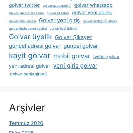
golvar twitter
golvar whatsapp
golvar uzay gemisi
golvar yeni adres
golvar yasa dışı casino
golvar yasaları
Golvar yeni giriş
golvar yeni adresi
golvar yerleştiği adres
golvar önde gelen casino
golvar özel ürünleri
Golvar üyelik
Golvar Şikayet
güncel adresi golvar
güncel golvar
kayit golvar
mobil golvar
twitter golvar
yeni giris golvar
yeni adresi golvar
golvar bahis şirketi
Arşivler
Temmuz 2026