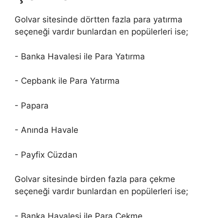
Golvar sitesinde dörtten fazla para yatırma
seçeneği vardır bunlardan en popülerleri ise;
- Banka Havalesi ile Para Yatırma
- Cepbank ile Para Yatırma
- Papara
- Anında Havale
- Payfix Cüzdan
Golvar sitesinde birden fazla para çekme
seçeneği vardır bunlardan en popülerleri ise;
- Banka Havalesi ile Para Çekme