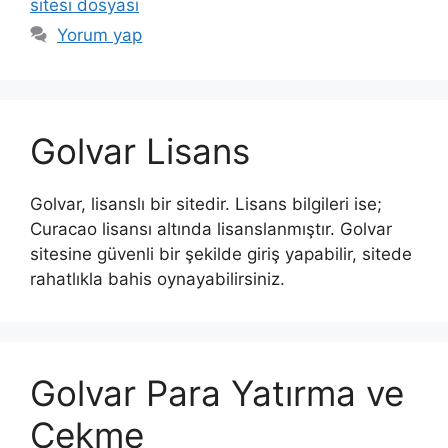
sitesi dosyası
Yorum yap
Golvar Lisans
Golvar, lisanslı bir sitedir. Lisans bilgileri ise;
Curacao lisansı altında lisanslanmıştır. Golvar
sitesine güvenli bir şekilde giriş yapabilir, sitede
rahatlıkla bahis oynayabilirsiniz.
Golvar Para Yatırma ve
Çekme