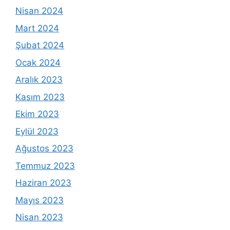
Nisan 2024
Mart 2024
Şubat 2024
Ocak 2024
Aralık 2023
Kasım 2023
Ekim 2023
Eylül 2023
Ağustos 2023
Temmuz 2023
Haziran 2023
Mayıs 2023
Nisan 2023