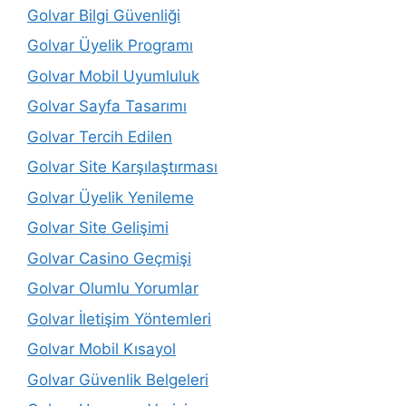
Golvar Bilgi Güvenliği
Golvar Üyelik Programı
Golvar Mobil Uyumluluk
Golvar Sayfa Tasarımı
Golvar Tercih Edilen
Golvar Site Karşılaştırması
Golvar Üyelik Yenileme
Golvar Site Gelişimi
Golvar Casino Geçmişi
Golvar Olumlu Yorumlar
Golvar İletişim Yöntemleri
Golvar Mobil Kısayol
Golvar Güvenlik Belgeleri