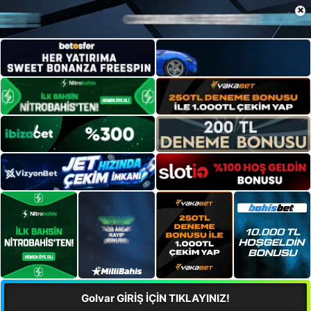
×
Golvar GİRİŞ İÇİN TIKLAYINIZ!