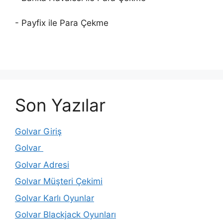
- Payfix ile Para Çekme
Son Yazılar
Golvar Giriş
Golvar
Golvar Adresi
Golvar Müşteri Çekimi
Golvar Karlı Oyunlar
Golvar Blackjack Oyunları