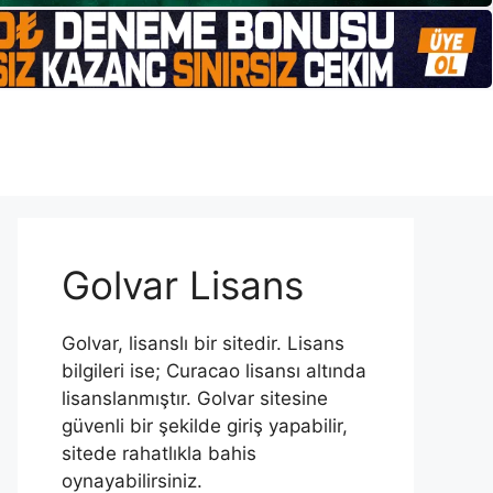
Golvar Lisans
Golvar, lisanslı bir sitedir. Lisans
bilgileri ise; Curacao lisansı altında
lisanslanmıştır. Golvar sitesine
güvenli bir şekilde giriş yapabilir,
sitede rahatlıkla bahis
oynayabilirsiniz.