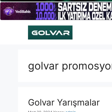
İçeriğe
atla
golvar promosyo
Golvar Yarışmalar