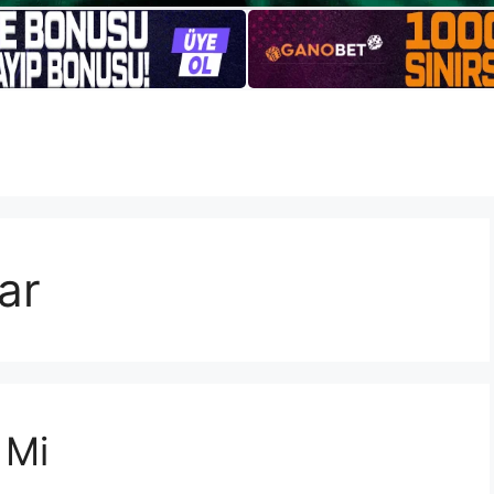
ar
 Mi