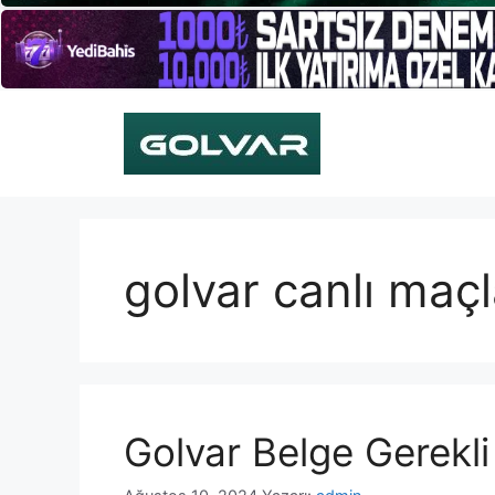
İçeriğe
atla
golvar canlı maçl
Golvar Belge Gerekli