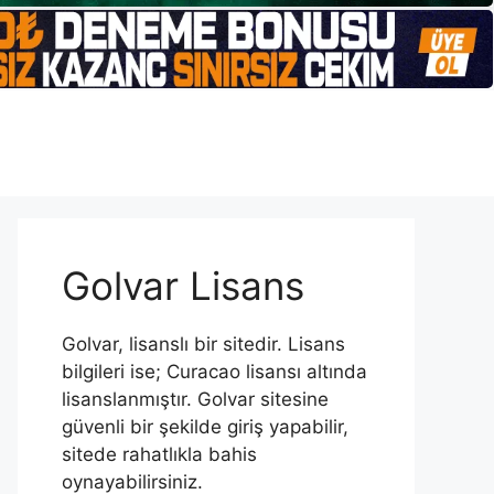
Golvar Lisans
Golvar, lisanslı bir sitedir. Lisans
bilgileri ise; Curacao lisansı altında
lisanslanmıştır. Golvar sitesine
güvenli bir şekilde giriş yapabilir,
sitede rahatlıkla bahis
oynayabilirsiniz.