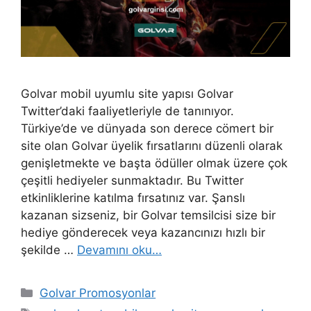
Golvar mobil uyumlu site yapısı Golvar
Twitter’daki faaliyetleriyle de tanınıyor.
Türkiye’de ve dünyada son derece cömert bir
site olan Golvar üyelik fırsatlarını düzenli olarak
genişletmekte ve başta ödüller olmak üzere çok
çeşitli hediyeler sunmaktadır. Bu Twitter
etkinliklerine katılma fırsatınız var. Şanslı
kazanan sizseniz, bir Golvar temsilcisi size bir
hediye gönderecek veya kazancınızı hızlı bir
şekilde …
Devamını oku…
Kategoriler
Golvar Promosyonlar
Etiketler