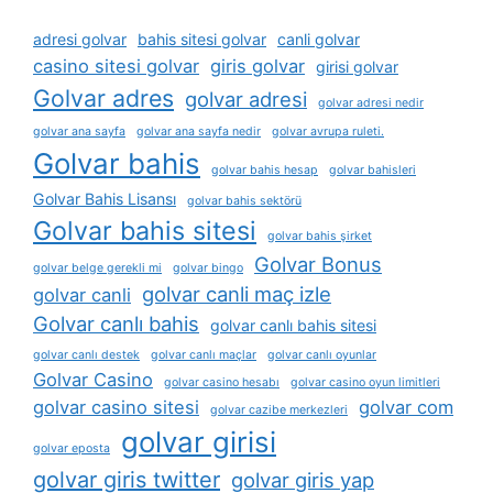
adresi golvar
bahis sitesi golvar
canli golvar
casino sitesi golvar
giris golvar
girisi golvar
Golvar adres
golvar adresi
golvar adresi nedir
golvar ana sayfa
golvar ana sayfa nedir
golvar avrupa ruleti.
Golvar bahis
golvar bahis hesap
golvar bahisleri
Golvar Bahis Lisansı
golvar bahis sektörü
Golvar bahis sitesi
golvar bahis şirket
Golvar Bonus
golvar belge gerekli mi
golvar bingo
golvar canli maç izle
golvar canli
Golvar canlı bahis
golvar canlı bahis sitesi
golvar canlı destek
golvar canlı maçlar
golvar canlı oyunlar
Golvar Casino
golvar casino hesabı
golvar casino oyun limitleri
golvar casino sitesi
golvar com
golvar cazibe merkezleri
golvar girisi
golvar eposta
golvar giris twitter
golvar giris yap