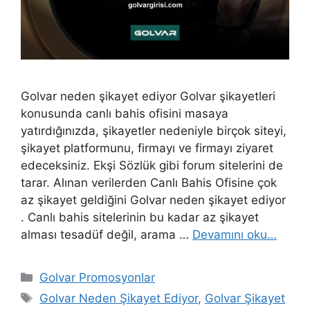
Golvar neden şikayet ediyor Golvar şikayetleri
konusunda canlı bahis ofisini masaya
yatırdığınızda, şikayetler nedeniyle birçok siteyi,
şikayet platformunu, firmayı ve firmayı ziyaret
edeceksiniz. Ekşi Sözlük gibi forum sitelerini de
tarar. Alınan verilerden Canlı Bahis Ofisine çok
az şikayet geldiğini Golvar neden şikayet ediyor
. Canlı bahis sitelerinin bu kadar az şikayet
alması tesadüf değil, arama …
Devamını oku…
Kategoriler
Golvar Promosyonlar
Etiketler
Golvar Neden Şikayet Ediyor
,
Golvar Şikayet