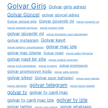
Golvar Giriş
Golvar giriş adresi
Golvar Güncel
golvar güncel adres
Golvar güvenilir mi
Golvar güncel giriş
golvar güvenilir url
golvar güvenlik duygusu
golvar güvenli midir
golvar güvenlir mi
golvar hizmetleri nasıl desteklenir
Golvar kayıt
golvar instagram
golvar maç izle
golvar kullanıcı sorumlulukları
golvar maç izleme
Golvar mobil
golvar mobil i̇htiyaçlar
golvar nasil bir site
golvar ortaklık programı
golvar promosyon
golvar oyun seçenekleri
golvar piyango
golvar promosyon kodu
golvar saha yardımı
golvar sitesi
Golvar spor bahisleri
golvar spor maçları
golvar telegram
golvar teknikleri
golvar texas holdem
golvar tv
golvar tv canli maç
golvar tv izle
golvar tv canli maç izle
golvar twitter
golvar whatsapp
golvar uzay gemisi