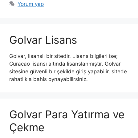
Yorum yap
Golvar Lisans
Golvar, lisanslı bir sitedir. Lisans bilgileri ise;
Curacao lisansı altında lisanslanmıştır. Golvar
sitesine güvenli bir şekilde giriş yapabilir, sitede
rahatlıkla bahis oynayabilirsiniz.
Golvar Para Yatırma ve
Çekme