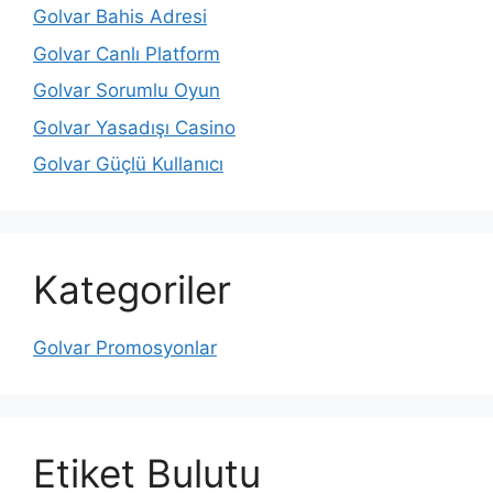
Golvar Bahis Adresi
Golvar Canlı Platform
Golvar Sorumlu Oyun
Golvar Yasadışı Casino
Golvar Güçlü Kullanıcı
Kategoriler
Golvar Promosyonlar
Etiket Bulutu