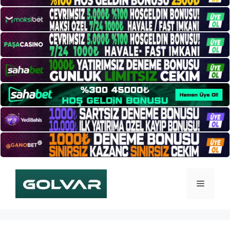
İçeriğe
atla
Menü