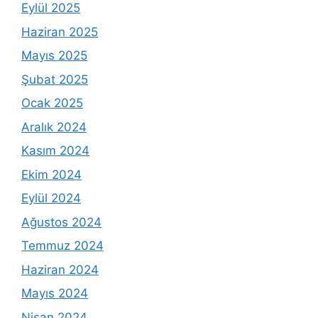
Eylül 2025
Haziran 2025
Mayıs 2025
Şubat 2025
Ocak 2025
Aralık 2024
Kasım 2024
Ekim 2024
Eylül 2024
Ağustos 2024
Temmuz 2024
Haziran 2024
Mayıs 2024
Nisan 2024