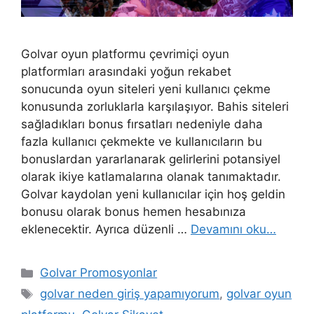
Golvar oyun platformu çevrimiçi oyun
platformları arasındaki yoğun rekabet
sonucunda oyun siteleri yeni kullanıcı çekme
konusunda zorluklarla karşılaşıyor. Bahis siteleri
sağladıkları bonus fırsatları nedeniyle daha
fazla kullanıcı çekmekte ve kullanıcıların bu
bonuslardan yararlanarak gelirlerini potansiyel
olarak ikiye katlamalarına olanak tanımaktadır.
Golvar kaydolan yeni kullanıcılar için hoş geldin
bonusu olarak bonus hemen hesabınıza
eklenecektir. Ayrıca düzenli …
Devamını oku…
Kategoriler
Golvar Promosyonlar
Etiketler
golvar neden giriş yapamıyorum
,
golvar oyun