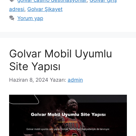
golvar casino destinasyonlar
,
Golvar giriş
adresi
,
Golvar Şikayet
Yorum yap
Golvar Mobil Uyumlu
Site Yapısı
Haziran 8, 2024
Yazarı:
admin