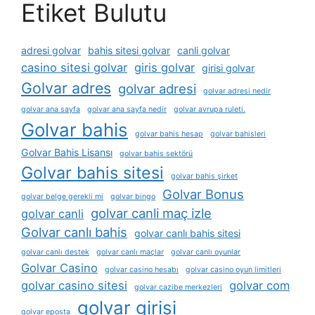
Etiket Bulutu
adresi golvar
bahis sitesi golvar
canli golvar
casino sitesi golvar
giris golvar
girisi golvar
Golvar adres
golvar adresi
golvar adresi nedir
golvar ana sayfa
golvar ana sayfa nedir
golvar avrupa ruleti.
Golvar bahis
golvar bahis hesap
golvar bahisleri
Golvar Bahis Lisansı
golvar bahis sektörü
Golvar bahis sitesi
golvar bahis şirket
Golvar Bonus
golvar belge gerekli mi
golvar bingo
golvar canli maç izle
golvar canli
Golvar canlı bahis
golvar canlı bahis sitesi
golvar canlı destek
golvar canlı maçlar
golvar canlı oyunlar
Golvar Casino
golvar casino hesabı
golvar casino oyun limitleri
golvar casino sitesi
golvar com
golvar cazibe merkezleri
golvar girisi
golvar eposta