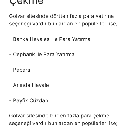
Çekme
Golvar sitesinde dörtten fazla para yatırma
seçeneği vardır bunlardan en popülerleri ise;
- Banka Havalesi ile Para Yatırma
- Cepbank ile Para Yatırma
- Papara
- Anında Havale
- Payfix Cüzdan
Golvar sitesinde birden fazla para çekme
seçeneği vardır bunlardan en popülerleri ise;