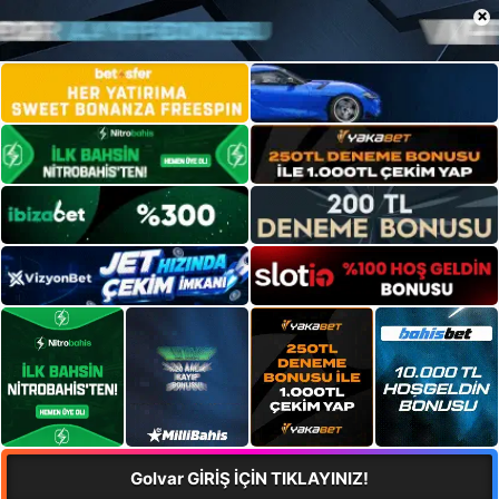
×
Golvar GİRİŞ İÇİN TIKLAYINIZ!