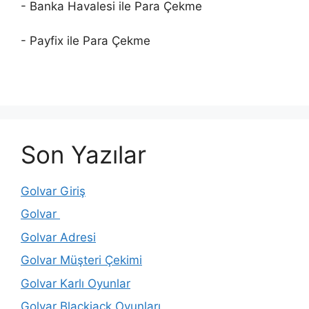
- Banka Havalesi ile Para Çekme
- Payfix ile Para Çekme
Son Yazılar
Golvar Giriş
Golvar
Golvar Adresi
Golvar Müşteri Çekimi
Golvar Karlı Oyunlar
Golvar Blackjack Oyunları