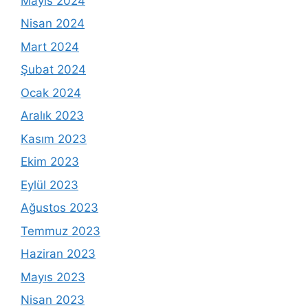
Mayıs 2024
Nisan 2024
Mart 2024
Şubat 2024
Ocak 2024
Aralık 2023
Kasım 2023
Ekim 2023
Eylül 2023
Ağustos 2023
Temmuz 2023
Haziran 2023
Mayıs 2023
Nisan 2023