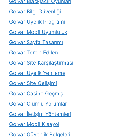
Golvar Blackjack Oyunları
Golvar Bilgi Güvenliği
Golvar Üyelik Programı
Golvar Mobil Uyumluluk
Golvar Sayfa Tasarımı
Golvar Tercih Edilen
Golvar Site Karşılaştırması
Golvar Üyelik Yenileme
Golvar Site Gelişimi
Golvar Casino Geçmişi
Golvar Olumlu Yorumlar
Golvar İletişim Yöntemleri
Golvar Mobil Kısayol
Golvar Güvenlik Belgeleri