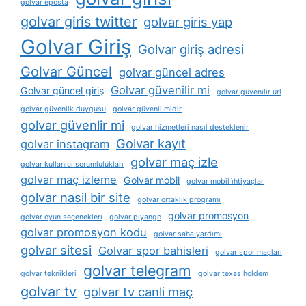
golvar eposta
golvar giris twitter
golvar giris yap
Golvar Giriş
Golvar giriş adresi
Golvar Güncel
golvar güncel adres
Golvar güvenilir mi
Golvar güncel giriş
golvar güvenilir url
golvar güvenlik duygusu
golvar güvenli midir
golvar güvenlir mi
golvar hizmetleri nasıl desteklenir
Golvar kayıt
golvar instagram
golvar maç izle
golvar kullanıcı sorumlulukları
golvar maç izleme
Golvar mobil
golvar mobil i̇htiyaçlar
golvar nasil bir site
golvar ortaklık programı
golvar promosyon
golvar oyun seçenekleri
golvar piyango
golvar promosyon kodu
golvar saha yardımı
golvar sitesi
Golvar spor bahisleri
golvar spor maçları
golvar telegram
golvar teknikleri
golvar texas holdem
golvar tv
golvar tv canli maç