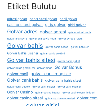
Etiket Bulutu
adresi golvar
bahis sitesi golvar
canli golvar
casino sitesi golvar
giris golvar
girisi golvar
Golvar adres
golvar adresi
golvar adresi nedir
golvar ana sayfa
golvar ana sayfa nedir
golvar avrupa ruleti.
Golvar bahis
golvar bahis hesap
golvar bahisleri
Golvar Bahis Lisansı
golvar bahis sektörü
Golvar bahis sitesi
golvar bahis şirket
Golvar Bonus
golvar belge gerekli mi
golvar bingo
golvar canli maç izle
golvar canli
Golvar canlı bahis
golvar canlı bahis sitesi
golvar canlı destek
golvar canlı maçlar
golvar canlı oyunlar
Golvar Casino
golvar casino hesabı
golvar casino oyun limitleri
golvar casino sitesi
golvar com
golvar cazibe merkezleri
golvar girisi