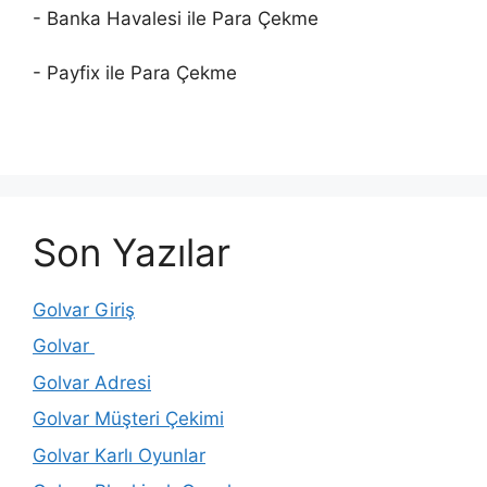
- Banka Havalesi ile Para Çekme
- Payfix ile Para Çekme
Son Yazılar
Golvar Giriş
Golvar
Golvar Adresi
Golvar Müşteri Çekimi
Golvar Karlı Oyunlar