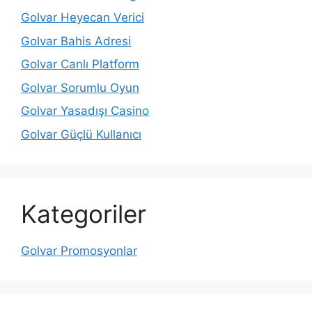
Golvar Heyecan Verici
Golvar Bahis Adresi
Golvar Canlı Platform
Golvar Sorumlu Oyun
Golvar Yasadışı Casino
Golvar Güçlü Kullanıcı
Kategoriler
Golvar Promosyonlar