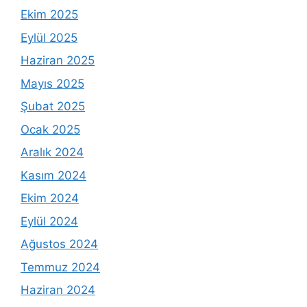
Ekim 2025
Eylül 2025
Haziran 2025
Mayıs 2025
Şubat 2025
Ocak 2025
Aralık 2024
Kasım 2024
Ekim 2024
Eylül 2024
Ağustos 2024
Temmuz 2024
Haziran 2024