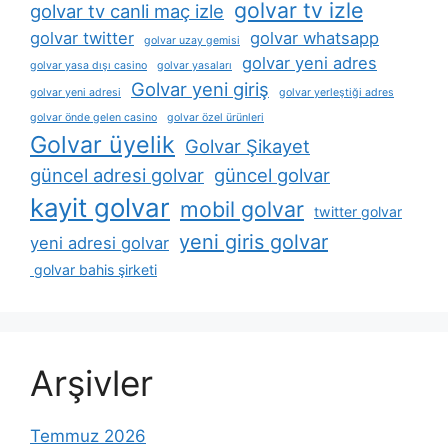
golvar tv izle
golvar tv canli maç izle
golvar twitter
golvar whatsapp
golvar uzay gemisi
golvar yeni adres
golvar yasa dışı casino
golvar yasaları
Golvar yeni giriş
golvar yeni adresi
golvar yerleştiği adres
golvar önde gelen casino
golvar özel ürünleri
Golvar üyelik
Golvar Şikayet
güncel adresi golvar
güncel golvar
kayit golvar
mobil golvar
twitter golvar
yeni giris golvar
yeni adresi golvar
golvar bahis şirketi
Arşivler
Temmuz 2026