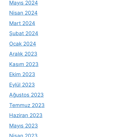
Mayıs 2024
Nisan 2024
Mart 2024
Şubat 2024
Ocak 2024
Aralık 2023
Kasım 2023
Ekim 2023
Eylül 2023
Ağustos 2023
Temmuz 2023
Haziran 2023
Mayıs 2023
Nisan 2023