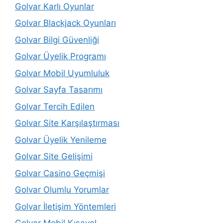
Golvar Karlı Oyunlar
Golvar Blackjack Oyunları
Golvar Bilgi Güvenliği
Golvar Üyelik Programı
Golvar Mobil Uyumluluk
Golvar Sayfa Tasarımı
Golvar Tercih Edilen
Golvar Site Karşılaştırması
Golvar Üyelik Yenileme
Golvar Site Gelişimi
Golvar Casino Geçmişi
Golvar Olumlu Yorumlar
Golvar İletişim Yöntemleri