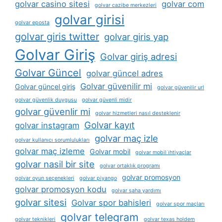
golvar casino sitesi
golvar com
golvar cazibe merkezleri
golvar girisi
golvar eposta
golvar giris twitter
golvar giris yap
Golvar Giriş
Golvar giriş adresi
Golvar Güncel
golvar güncel adres
Golvar güvenilir mi
Golvar güncel giriş
golvar güvenilir url
golvar güvenlik duygusu
golvar güvenli midir
golvar güvenlir mi
golvar hizmetleri nasıl desteklenir
Golvar kayıt
golvar instagram
golvar maç izle
golvar kullanıcı sorumlulukları
golvar maç izleme
Golvar mobil
golvar mobil i̇htiyaçlar
golvar nasil bir site
golvar ortaklık programı
golvar promosyon
golvar oyun seçenekleri
golvar piyango
golvar promosyon kodu
golvar saha yardımı
golvar sitesi
Golvar spor bahisleri
golvar spor maçları
golvar telegram
golvar teknikleri
golvar texas holdem