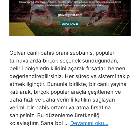
Golvar canlı bahis oranı seobahis, popüler
turnuvalarda birçok seçenek sunduğundan,
belirli bölgelerin kilidini açarak fırsatları hemen
değerlendirebilirsiniz. Her süreç ve sistemi takip
etmek ilginçtir. Bununla birlikte, bir canlı yayına
katılarak, birçok popüler araçla çeşitlenen ve
daha hızlı ve daha verimli katılım sağlayan
verimli bir bahis ortamı yaratma fırsatına
sahipsiniz. Bu düzenleme üretkenliği
kolaylaştırır. Sana bol …
Devamını oku…