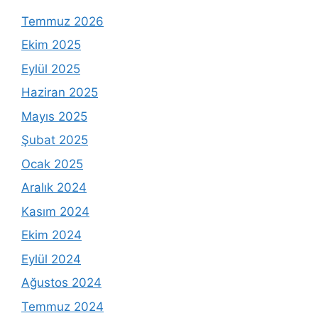
Temmuz 2026
Ekim 2025
Eylül 2025
Haziran 2025
Mayıs 2025
Şubat 2025
Ocak 2025
Aralık 2024
Kasım 2024
Ekim 2024
Eylül 2024
Ağustos 2024
Temmuz 2024