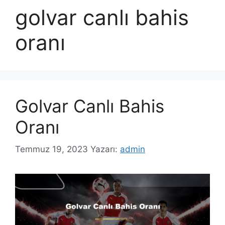
golvar canlı bahis
oranı
Golvar Canlı Bahis
Oranı
Temmuz 19, 2023
Yazarı:
admin