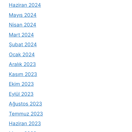
Haziran 2024
Mayıs 2024
Nisan 2024
Mart 2024
Şubat 2024
Ocak 2024
Aralık 2023
Kasım 2023
Ekim 2023
Eylül 2023
Ağustos 2023
Temmuz 2023
Haziran 2023