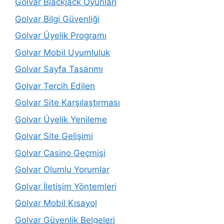
Golvar Blackjack Oyunları
Golvar Bilgi Güvenliği
Golvar Üyelik Programı
Golvar Mobil Uyumluluk
Golvar Sayfa Tasarımı
Golvar Tercih Edilen
Golvar Site Karşılaştırması
Golvar Üyelik Yenileme
Golvar Site Gelişimi
Golvar Casino Geçmişi
Golvar Olumlu Yorumlar
Golvar İletişim Yöntemleri
Golvar Mobil Kısayol
Golvar Güvenlik Belgeleri