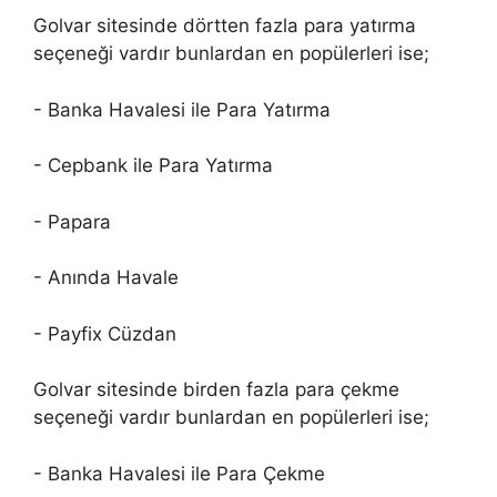
Golvar sitesinde dörtten fazla para yatırma
seçeneği vardır bunlardan en popülerleri ise;
- Banka Havalesi ile Para Yatırma
- Cepbank ile Para Yatırma
- Papara
- Anında Havale
- Payfix Cüzdan
Golvar sitesinde birden fazla para çekme
seçeneği vardır bunlardan en popülerleri ise;
- Banka Havalesi ile Para Çekme