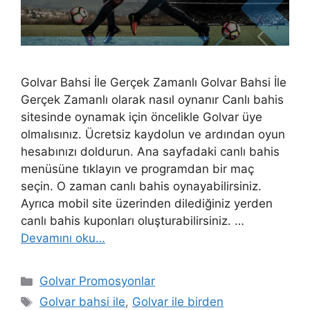
Golvar Bahsi İle Gerçek Zamanlı Golvar Bahsi İle
Gerçek Zamanlı olarak nasıl oynanır Canlı bahis
sitesinde oynamak için öncelikle Golvar üye
olmalısınız. Ücretsiz kaydolun ve ardından oyun
hesabınızı doldurun. Ana sayfadaki canlı bahis
menüsüne tıklayın ve programdan bir maç
seçin. O zaman canlı bahis oynayabilirsiniz.
Ayrıca mobil site üzerinden dilediğiniz yerden
canlı bahis kuponları oluşturabilirsiniz. …
Devamını oku…
Kategoriler
Golvar Promosyonlar
Etiketler
Golvar bahsi ile
,
Golvar ile birden