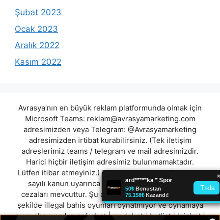
Şubat 2023
Ocak 2023
Aralık 2022
Kasım 2022
Avrasya'nın en büyük reklam platformunda olmak için
Microsoft Teams:
reklam@avrasyamarketing.com
adresimizden veya Telegram: @Avrasyamarketing
adresimizden irtibat kurabilirsiniz. (Tek iletişim
adreslerimiz teams / telegram ve mail adresimizdir.
Harici hiçbir iletişim adresimiz bulunmamaktadır.
Lütfen itibar etmeyiniz.) Türkiye yasalarına göre 7258
sayılı kanun uyarınca yasa dışı bahis oynamanın
cezaları mevcuttur. Şu an bulunduğunuz site hiç bir
şekilde illegal bahis oyunları oynatmıyor ve oynamaya
aracı olmuyordur.
zaferbet
|
modabet
|
betlist
|
luizbet
|