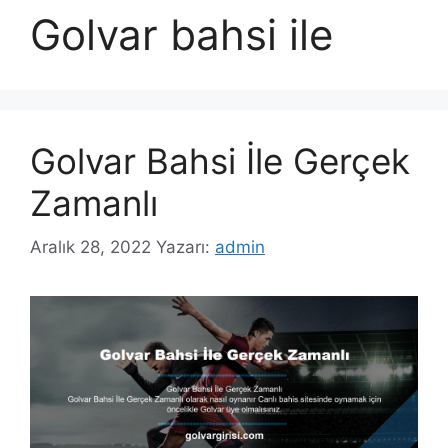
Golvar bahsi ile
Golvar Bahsi İle Gerçek
Zamanlı
Aralık 28, 2022
Yazarı:
admin