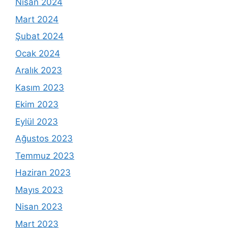
Nisan 2024
Mart 2024
Şubat 2024
Ocak 2024
Aralık 2023
Kasım 2023
Ekim 2023
Eylül 2023
Ağustos 2023
Temmuz 2023
Haziran 2023
Mayıs 2023
Nisan 2023
Mart 2023