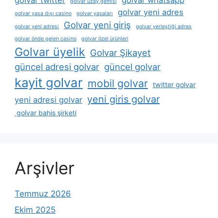
golvar uzay gemisi
golvar yeni adres
golvar yasa dışı casino
golvar yasaları
Golvar yeni giriş
golvar yeni adresi
golvar yerleştiği adres
golvar önde gelen casino
golvar özel ürünleri
Golvar üyelik
Golvar Şikayet
güncel adresi golvar
güncel golvar
kayit golvar
mobil golvar
twitter golvar
yeni giris golvar
yeni adresi golvar
golvar bahis şirketi
Arşivler
Temmuz 2026
Ekim 2025