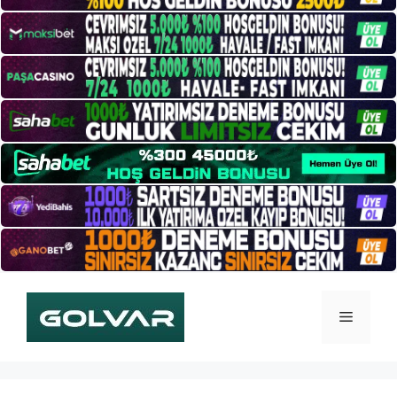
İçeriğe
atla
Menü