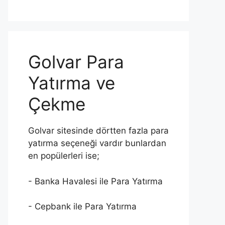
Golvar Para
Yatırma ve
Çekme
Golvar sitesinde dörtten fazla para
yatırma seçeneği vardır bunlardan
en popülerleri ise;
- Banka Havalesi ile Para Yatırma
- Cepbank ile Para Yatırma