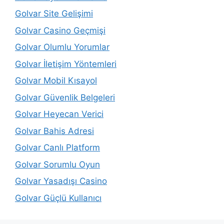
Golvar Site Gelişimi
Golvar Casino Geçmişi
Golvar Olumlu Yorumlar
Golvar İletişim Yöntemleri
Golvar Mobil Kısayol
Golvar Güvenlik Belgeleri
Golvar Heyecan Verici
Golvar Bahis Adresi
Golvar Canlı Platform
Golvar Sorumlu Oyun
Golvar Yasadışı Casino
Golvar Güçlü Kullanıcı