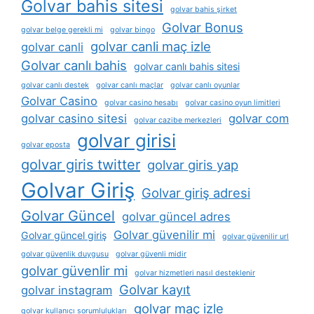
Golvar bahis sitesi
golvar bahis şirket
Golvar Bonus
golvar belge gerekli mi
golvar bingo
golvar canli maç izle
golvar canli
Golvar canlı bahis
golvar canlı bahis sitesi
golvar canlı destek
golvar canlı maçlar
golvar canlı oyunlar
Golvar Casino
golvar casino hesabı
golvar casino oyun limitleri
golvar casino sitesi
golvar com
golvar cazibe merkezleri
golvar girisi
golvar eposta
golvar giris twitter
golvar giris yap
Golvar Giriş
Golvar giriş adresi
Golvar Güncel
golvar güncel adres
Golvar güvenilir mi
Golvar güncel giriş
golvar güvenilir url
golvar güvenlik duygusu
golvar güvenli midir
golvar güvenlir mi
golvar hizmetleri nasıl desteklenir
Golvar kayıt
golvar instagram
golvar maç izle
golvar kullanıcı sorumlulukları