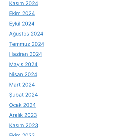
Kasım 2024
Ekim 2024
Eylül 2024
Ağustos 2024
Temmuz 2024
Haziran 2024
Mayıs 2024
Nisan 2024
Mart 2024
Şubat 2024
Ocak 2024
Aralık 2023
Kasım 2023
Ekim 2023