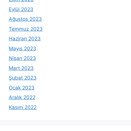
Eylül 2023
Ağustos 2023
Temmuz 2023
Haziran 2023
Mayıs 2023
Nisan 2023
Mart 2023
Şubat 2023
Ocak 2023
Aralık 2022
Kasım 2022