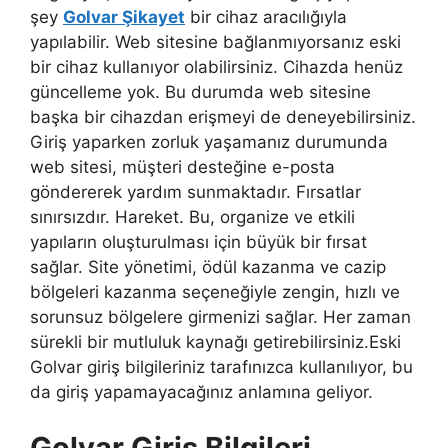
şey
Golvar Şikayet
bir cihaz aracılığıyla
yapılabilir. Web sitesine bağlanmıyorsanız eski
bir cihaz kullanıyor olabilirsiniz. Cihazda henüz
güncelleme yok. Bu durumda web sitesine
başka bir cihazdan erişmeyi de deneyebilirsiniz.
Giriş yaparken zorluk yaşamanız durumunda
web sitesi, müşteri desteğine e-posta
göndererek yardım sunmaktadır. Fırsatlar
sınırsızdır. Hareket. Bu, organize ve etkili
yapıların oluşturulması için büyük bir fırsat
sağlar. Site yönetimi, ödül kazanma ve cazip
bölgeleri kazanma seçeneğiyle zengin, hızlı ve
sorunsuz bölgelere girmenizi sağlar. Her zaman
sürekli bir mutluluk kaynağı getirebilirsiniz.Eski
Golvar giriş bilgileriniz tarafınızca kullanılıyor, bu
da giriş yapamayacağınız anlamına geliyor.
Golvar Giriş Bilgileri