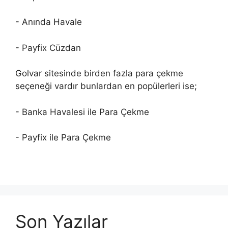
- Anında Havale
- Payfix Cüzdan
Golvar sitesinde birden fazla para çekme
seçeneği vardır bunlardan en popülerleri ise;
- Banka Havalesi ile Para Çekme
- Payfix ile Para Çekme
Son Yazılar