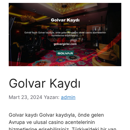
Golvar Kaydı
Mart 23, 2024
Yazarı:
admin
Golvar kaydı Golvar kaydıyla, önde gelen
Avrupa ve ulusal casino acentelerinin
hizmetlerine erişebilirsiniz. Türkiye’deki bir yan