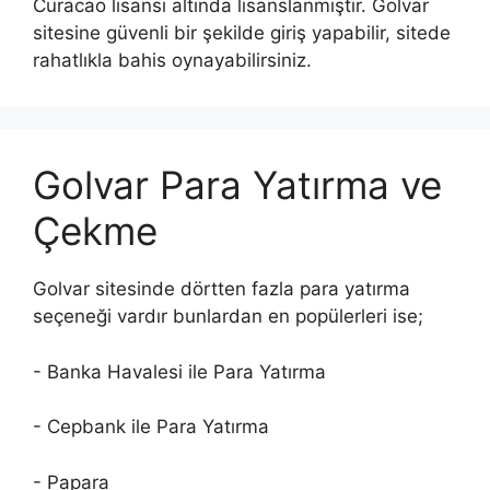
Curacao lisansı altında lisanslanmıştır. Golvar
sitesine güvenli bir şekilde giriş yapabilir, sitede
rahatlıkla bahis oynayabilirsiniz.
Golvar Para Yatırma ve
Çekme
Golvar sitesinde dörtten fazla para yatırma
seçeneği vardır bunlardan en popülerleri ise;
- Banka Havalesi ile Para Yatırma
- Cepbank ile Para Yatırma
- Papara