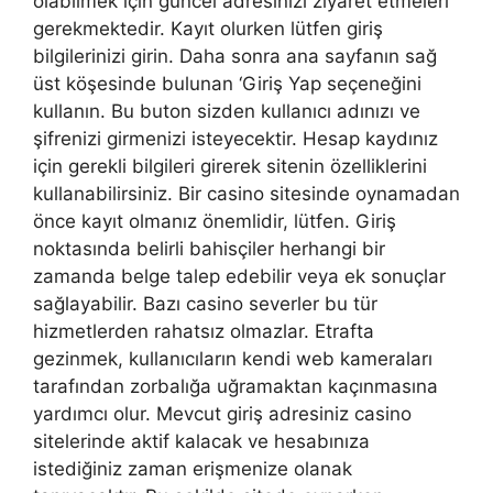
olabilmek için güncel adresinizi ziyaret etmeleri
gerekmektedir. Kayıt olurken lütfen giriş
bilgilerinizi girin. Daha sonra ana sayfanın sağ
üst köşesinde bulunan ‘Giriş Yap seçeneğini
kullanın. Bu buton sizden kullanıcı adınızı ve
şifrenizi girmenizi isteyecektir. Hesap kaydınız
için gerekli bilgileri girerek sitenin özelliklerini
kullanabilirsiniz. Bir casino sitesinde oynamadan
önce kayıt olmanız önemlidir, lütfen. Giriş
noktasında belirli bahisçiler herhangi bir
zamanda belge talep edebilir veya ek sonuçlar
sağlayabilir. Bazı casino severler bu tür
hizmetlerden rahatsız olmazlar. Etrafta
gezinmek, kullanıcıların kendi web kameraları
tarafından zorbalığa uğramaktan kaçınmasına
yardımcı olur. Mevcut giriş adresiniz casino
sitelerinde aktif kalacak ve hesabınıza
istediğiniz zaman erişmenize olanak