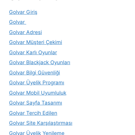
Golvar Giriş
Golvar
Golvar Adresi
Golvar Müşteri Çekimi
Golvar Karlı Oyunlar
Golvar Blackjack Oyunları
Golvar Bilgi Güvenliği
Golvar Üyelik Programı
Golvar Mobil Uyumluluk
Golvar Sayfa Tasarımı
Golvar Tercih Edilen
Golvar Site Karşılaştırması
Golvar Üyelik Yenileme