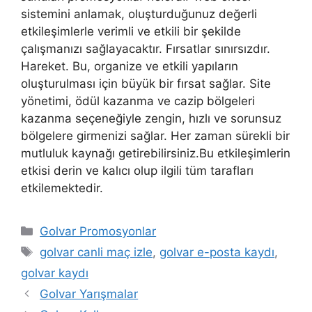
sistemini anlamak, oluşturduğunuz değerli
etkileşimlerle verimli ve etkili bir şekilde
çalışmanızı sağlayacaktır. Fırsatlar sınırsızdır.
Hareket. Bu, organize ve etkili yapıların
oluşturulması için büyük bir fırsat sağlar. Site
yönetimi, ödül kazanma ve cazip bölgeleri
kazanma seçeneğiyle zengin, hızlı ve sorunsuz
bölgelere girmenizi sağlar. Her zaman sürekli bir
mutluluk kaynağı getirebilirsiniz.Bu etkileşimlerin
etkisi derin ve kalıcı olup ilgili tüm tarafları
etkilemektedir.
Kategoriler
Golvar Promosyonlar
Etiketler
golvar canli maç izle
,
golvar e-posta kaydı
,
golvar kaydı
Golvar Yarışmalar