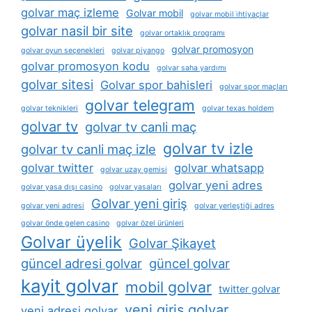
golvar maç izleme
Golvar mobil
golvar mobil i̇htiyaçlar
golvar nasil bir site
golvar ortaklık programı
golvar promosyon
golvar oyun seçenekleri
golvar piyango
golvar promosyon kodu
golvar saha yardımı
golvar sitesi
Golvar spor bahisleri
golvar spor maçları
golvar telegram
golvar teknikleri
golvar texas holdem
golvar tv
golvar tv canli maç
golvar tv izle
golvar tv canli maç izle
golvar twitter
golvar whatsapp
golvar uzay gemisi
golvar yeni adres
golvar yasa dışı casino
golvar yasaları
Golvar yeni giriş
golvar yeni adresi
golvar yerleştiği adres
golvar önde gelen casino
golvar özel ürünleri
Golvar üyelik
Golvar Şikayet
güncel adresi golvar
güncel golvar
kayit golvar
mobil golvar
twitter golvar
yeni giris golvar
yeni adresi golvar