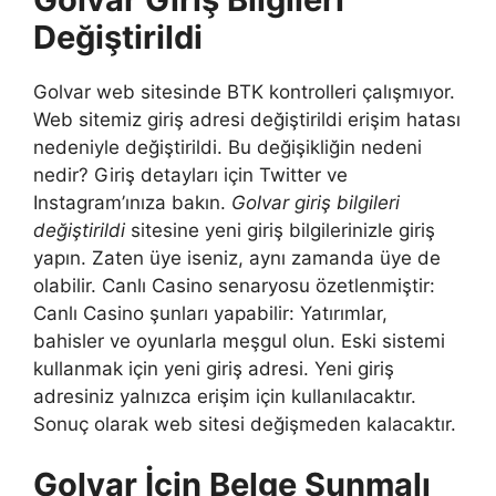
Değiştirildi
Golvar web sitesinde BTK kontrolleri çalışmıyor.
Web sitemiz giriş adresi değiştirildi erişim hatası
nedeniyle değiştirildi. Bu değişikliğin nedeni
nedir? Giriş detayları için Twitter ve
Instagram’ınıza bakın.
Golvar giriş bilgileri
değiştirildi
sitesine yeni giriş bilgilerinizle giriş
yapın. Zaten üye iseniz, aynı zamanda üye de
olabilir. Canlı Casino senaryosu özetlenmiştir:
Canlı Casino şunları yapabilir: Yatırımlar,
bahisler ve oyunlarla meşgul olun. Eski sistemi
kullanmak için yeni giriş adresi. Yeni giriş
adresiniz yalnızca erişim için kullanılacaktır.
Sonuç olarak web sitesi değişmeden kalacaktır.
Golvar İçin Belge Sunmalı