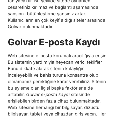
tanıyacaktır. Bu şekilde sitede oynarken
cesaretiniz kırılmaz ve bağlantı aşamasında
şansınızı bütünleştirme şansınız artar.
Kullanıcıların en çok keyif aldığı siteler arasında
Golvar bulunmaktadır.
Golvar E-posta Kaydı
Web sitesine e-posta korumalı aracılığıyla erişin.
Bu sistemin yardımıyla heyecan verici teklifler
Bunu dikkate alarak sitenin kolaylığını
inceleyebilir ve bahis turuna konsantre olup
olmamamız gerektiğine karar verebiliriz. Sitenin
bu eyleme olan ilgisi başka faktörlerle de
artabilir.
Golvar e-posta kaydı
sitesinde
erişilebilen birden fazla cihaz bulunmaktadır.
Web sitesine herhangi bir bilgisayar, dizüstü
bilgisayar, tablet veya cihazdan giriş yapın. Her