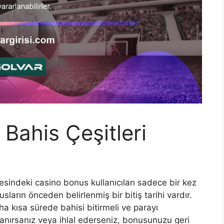
Bahis Çeşitleri
tesindeki casino bonus kullanıcıları sadece bir kez
usların önceden belirlenmiş bir bitiş tarihi vardır.
a kısa sürede bahisi bitirmeli ve parayı
llanırsanız veya ihlal ederseniz, bonusunuzu geri