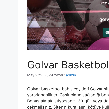
Golvar Basketbol 
Mayıs 22, 2024
Yazarı:
admin
Golvar basketbol bahis çeşitleri Golvar si
yararlanabilirler. Casinoların sağladığı bon
Bonus almak istiyorsanız, 30 gün veya dah
çekmelisiniz. Sitenin kurallarını kötüye ku