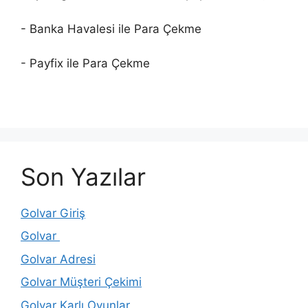
- Banka Havalesi ile Para Çekme
- Payfix ile Para Çekme
Son Yazılar
Golvar Giriş
Golvar
Golvar Adresi
Golvar Müşteri Çekimi
Golvar Karlı Oyunlar