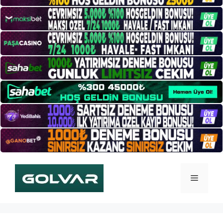
İçeriğe
atla
Menü