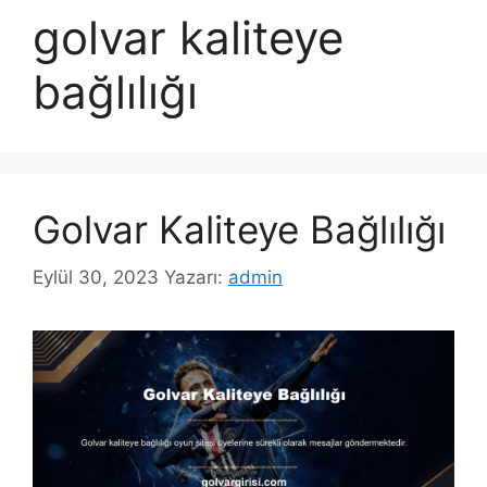
golvar kaliteye
bağlılığı
Golvar Kaliteye Bağlılığı
Eylül 30, 2023
Yazarı:
admin