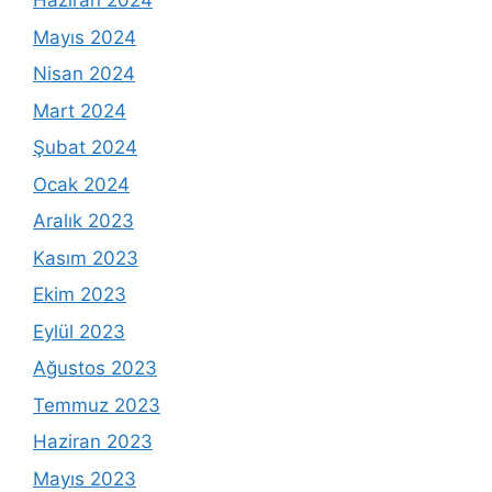
Haziran 2024
Mayıs 2024
Nisan 2024
Mart 2024
Şubat 2024
Ocak 2024
Aralık 2023
Kasım 2023
Ekim 2023
Eylül 2023
Ağustos 2023
Temmuz 2023
Haziran 2023
Mayıs 2023