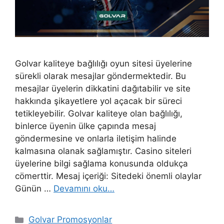
Golvar kaliteye bağlılığı oyun sitesi üyelerine
sürekli olarak mesajlar göndermektedir. Bu
mesajlar üyelerin dikkatini dağıtabilir ve site
hakkında şikayetlere yol açacak bir süreci
tetikleyebilir. Golvar kaliteye olan bağlılığı,
binlerce üyenin ülke çapında mesaj
göndermesine ve onlarla iletişim halinde
kalmasına olanak sağlamıştır. Casino siteleri
üyelerine bilgi sağlama konusunda oldukça
cömerttir. Mesaj içeriği: Sitedeki önemli olaylar
Günün …
Devamını oku…
Kategoriler
Golvar Promosyonlar