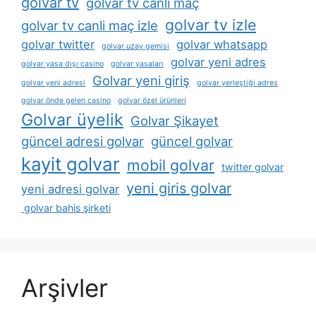
golvar tv
golvar tv canli maç
golvar tv izle
golvar tv canli maç izle
golvar twitter
golvar whatsapp
golvar uzay gemisi
golvar yeni adres
golvar yasa dışı casino
golvar yasaları
Golvar yeni giriş
golvar yeni adresi
golvar yerleştiği adres
golvar önde gelen casino
golvar özel ürünleri
Golvar üyelik
Golvar Şikayet
güncel adresi golvar
güncel golvar
kayit golvar
mobil golvar
twitter golvar
yeni giris golvar
yeni adresi golvar
golvar bahis şirketi
Arşivler