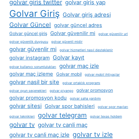
golvar giris twitter
golvar giris yap
Golvar Giriş
Golvar giriş adresi
Golvar Güncel
golvar güncel adres
Golvar güvenilir mi
Golvar güncel giriş
golvar güvenilir url
golvar güvenlik duygusu
golvar güvenli midir
golvar güvenlir mi
golvar hizmetleri nasıl desteklenir
Golvar kayıt
golvar instagram
golvar maç izle
golvar kullanıcı sorumlulukları
golvar maç izleme
Golvar mobil
golvar mobil i̇htiyaçlar
golvar nasil bir site
golvar ortaklık programı
golvar promosyon
golvar oyun seçenekleri
golvar piyango
golvar promosyon kodu
golvar saha yardımı
golvar sitesi
Golvar spor bahisleri
golvar spor maçları
golvar telegram
golvar teknikleri
golvar texas holdem
golvar tv
golvar tv canli maç
golvar tv izle
golvar tv canli maç izle