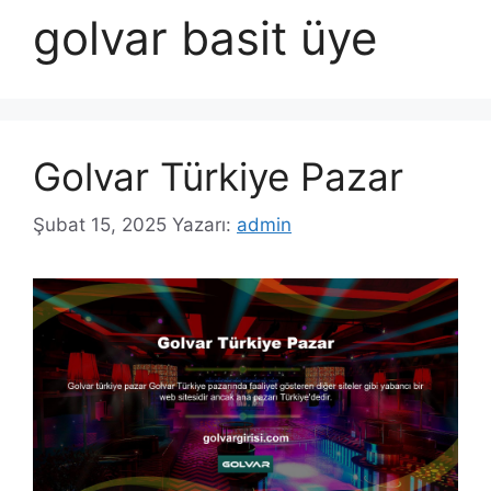
golvar basit üye
Golvar Türkiye Pazar
Şubat 15, 2025
Yazarı:
admin