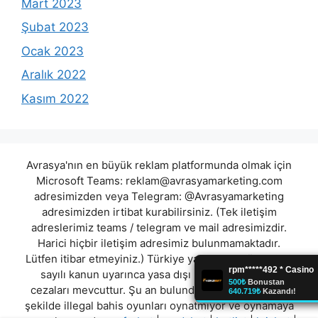
Mart 2023
Şubat 2023
Ocak 2023
Aralık 2022
Kasım 2022
Avrasya'nın en büyük reklam platformunda olmak için
Microsoft Teams:
reklam@avrasyamarketing.com
adresimizden veya Telegram: @Avrasyamarketing
adresimizden irtibat kurabilirsiniz. (Tek iletişim
adreslerimiz teams / telegram ve mail adresimizdir.
Harici hiçbir iletişim adresimiz bulunmamaktadır.
Lütfen itibar etmeyiniz.) Türkiye yasalarına göre 7258
sayılı kanun uyarınca yasa dışı bahis oynamanın
cezaları mevcuttur. Şu an bulunduğunuz site hiç bir
şekilde illegal bahis oyunları oynatmıyor ve oynamaya