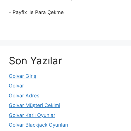
- Payfix ile Para Çekme
Son Yazılar
Golvar Giriş
Golvar
Golvar Adresi
Golvar Müşteri Çekimi
Golvar Karlı Oyunlar
Golvar Blackjack Oyunları