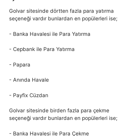
Golvar sitesinde dörtten fazla para yatırma
seçeneği vardır bunlardan en popülerleri ise;
- Banka Havalesi ile Para Yatırma
- Cepbank ile Para Yatırma
- Papara
- Anında Havale
- Payfix Cüzdan
Golvar sitesinde birden fazla para çekme
seçeneği vardır bunlardan en popülerleri ise;
- Banka Havalesi ile Para Çekme