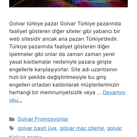
Golvar türkiye pazar Golvar Türkiye pazarında
faaliyet gösteren diğer siteler gibi yabancı bir
web sitesidir ancak ana pazarı Türkiye’dedir.
Türkiye pazarında faaliyet gösteren diğer
işletmeler gibi onlar da zaman zaman yerel
yasal kısıtlamalar nedeniyle pazara girişte
engellerle karşılaşıyorlar. Site adı uzantısının
hızlı bir şekilde değiştirilmesiyle bu giriş
engelleri ortadan kaldırılarak müşterilerimizin
herhangi bir memnuniyetsizlik veya …
Devamını
oku…
Kategoriler
Golvar Promosyonlar
Etiketler
golvar basit üye
,
golvar maç izleme
,
golvar