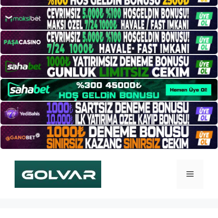
İçeriğe
atla
Menü