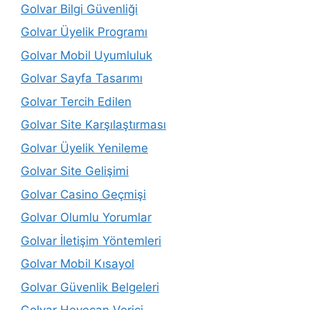
Golvar Bilgi Güvenliği
Golvar Üyelik Programı
Golvar Mobil Uyumluluk
Golvar Sayfa Tasarımı
Golvar Tercih Edilen
Golvar Site Karşılaştırması
Golvar Üyelik Yenileme
Golvar Site Gelişimi
Golvar Casino Geçmişi
Golvar Olumlu Yorumlar
Golvar İletişim Yöntemleri
Golvar Mobil Kısayol
Golvar Güvenlik Belgeleri