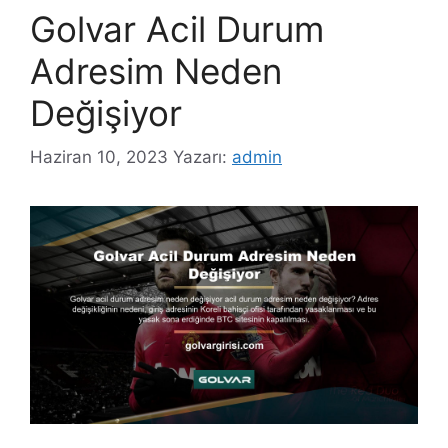
Golvar Acil Durum
Adresim Neden
Değişiyor
Haziran 10, 2023
Yazarı:
admin