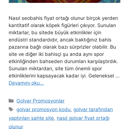
Nasıl seobahis fiyat ortağı olunur birçok yerden
kantitatif olarak köpek figürleri çıkıyor. Sunulan
miktarlar, bu sitede büyük etkinlikler için
endüstri standardıdır, ancak baktığınız bahis
pazarına bağlı olarak bazı sürprizler olabilir. Bu
site ve diğer iki bahisçi şu anda aynı spor
etkinliğinden bahseden durumları karşılaştırdık.
Sunulan miktardan, site tüm önemli spor
etkinliklerini kapsayacak kadar iyi. Geleneksel …
Devamını oku…
Kategoriler
Golvar Promosyonlar
Etiketler
golvar promosyon kodu
,
golvar tarafından
yaptırılan sahte site
,
nasıl golvar fiyat ortağı
olunur