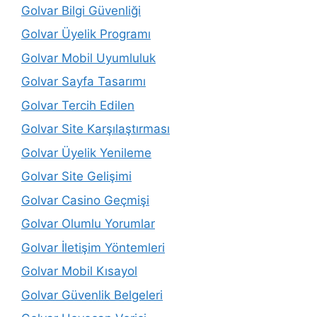
Golvar Bilgi Güvenliği
Golvar Üyelik Programı
Golvar Mobil Uyumluluk
Golvar Sayfa Tasarımı
Golvar Tercih Edilen
Golvar Site Karşılaştırması
Golvar Üyelik Yenileme
Golvar Site Gelişimi
Golvar Casino Geçmişi
Golvar Olumlu Yorumlar
Golvar İletişim Yöntemleri
Golvar Mobil Kısayol
Golvar Güvenlik Belgeleri