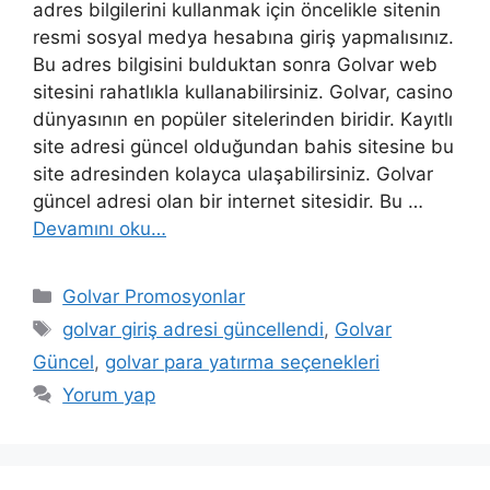
adres bilgilerini kullanmak için öncelikle sitenin
resmi sosyal medya hesabına giriş yapmalısınız.
Bu adres bilgisini bulduktan sonra Golvar web
sitesini rahatlıkla kullanabilirsiniz. Golvar, casino
dünyasının en popüler sitelerinden biridir. Kayıtlı
site adresi güncel olduğundan bahis sitesine bu
site adresinden kolayca ulaşabilirsiniz. Golvar
güncel adresi olan bir internet sitesidir. Bu …
Devamını oku…
Kategoriler
Golvar Promosyonlar
Etiketler
golvar giriş adresi güncellendi
,
Golvar
Güncel
,
golvar para yatırma seçenekleri
Yorum yap