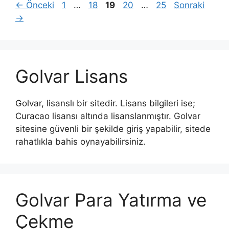
Sayfa
Sayfa
Sayfa
Sayfa
Sayfa
←
Önceki
1
…
18
19
20
…
25
Sonraki
→
Golvar Lisans
Golvar, lisanslı bir sitedir. Lisans bilgileri ise;
Curacao lisansı altında lisanslanmıştır. Golvar
sitesine güvenli bir şekilde giriş yapabilir, sitede
rahatlıkla bahis oynayabilirsiniz.
Golvar Para Yatırma ve
Çekme