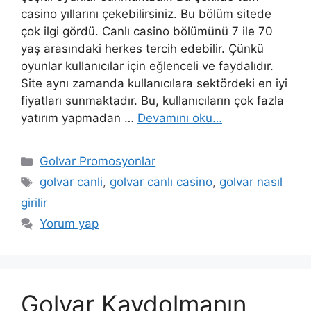
casino yıllarını çekebilirsiniz. Bu bölüm sitede
çok ilgi gördü. Canlı casino bölümünü 7 ile 70
yaş arasındaki herkes tercih edebilir. Çünkü
oyunlar kullanıcılar için eğlenceli ve faydalıdır.
Site aynı zamanda kullanıcılara sektördeki en iyi
fiyatları sunmaktadır. Bu, kullanıcıların çok fazla
yatırım yapmadan …
Devamını oku…
Kategoriler
Golvar Promosyonlar
Etiketler
golvar canli
,
golvar canlı casino
,
golvar nasıl
girilir
Yorum yap
Golvar Kaydolmanın