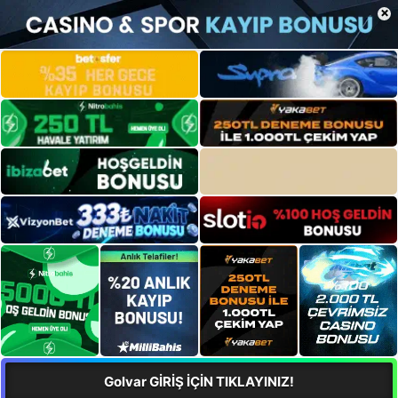
×
Golvar GİRİŞ İÇİN TIKLAYINIZ!