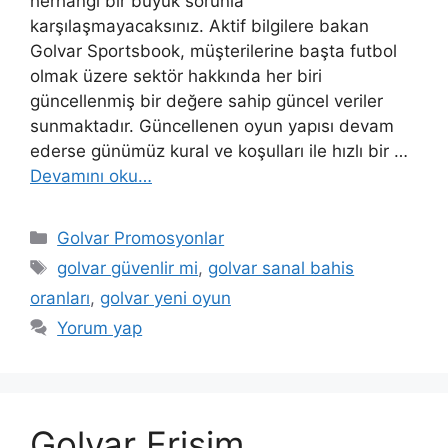
herhangi bir büyük sorunla
karşılaşmayacaksınız. Aktif bilgilere bakan
Golvar Sportsbook, müşterilerine başta futbol
olmak üzere sektör hakkında her biri
güncellenmiş bir değere sahip güncel veriler
sunmaktadır. Güncellenen oyun yapısı devam
ederse günümüz kural ve koşulları ile hızlı bir …
Devamını oku…
Kategoriler
Golvar Promosyonlar
Etiketler
golvar güvenlir mi
,
golvar sanal bahis
oranları
,
golvar yeni oyun
Yorum yap
Golvar Erişim