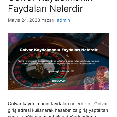
Faydaları Nelerdir
Mayıs 24, 2023
Yazarı:
admin
Golvar kaydolmanın faydaları nelerdir bir Golvar
giriş adresi kullanarak hesabınıza giriş yaptıktan
sonra, sağlanan avantajları değerlendirme