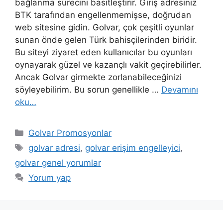
bağlanma sürecini basitleştirir. Giriş adresiniz
BTK tarafından engellenmemişse, doğrudan
web sitesine gidin. Golvar, çok çeşitli oyunlar
sunan önde gelen Türk bahisçilerinden biridir.
Bu siteyi ziyaret eden kullanıcılar bu oyunları
oynayarak güzel ve kazançlı vakit geçirebilirler.
Ancak Golvar girmekte zorlanabileceğinizi
söyleyebilirim. Bu sorun genellikle …
Devamını
oku…
Kategoriler
Golvar Promosyonlar
Etiketler
golvar adresi
,
golvar erişim engelleyici
,
golvar genel yorumlar
Yorum yap