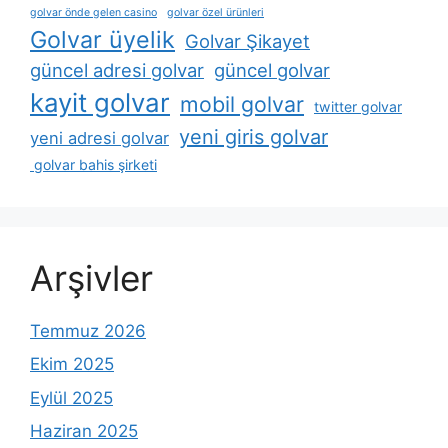
golvar önde gelen casino
golvar özel ürünleri
Golvar üyelik
Golvar Şikayet
güncel adresi golvar
güncel golvar
kayit golvar
mobil golvar
twitter golvar
yeni giris golvar
yeni adresi golvar
golvar bahis şirketi
Arşivler
Temmuz 2026
Ekim 2025
Eylül 2025
Haziran 2025