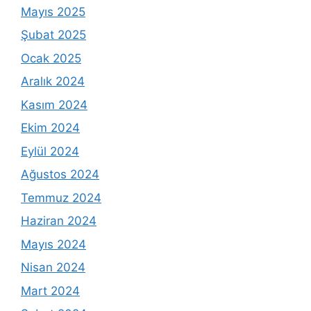
Mayıs 2025
Şubat 2025
Ocak 2025
Aralık 2024
Kasım 2024
Ekim 2024
Eylül 2024
Ağustos 2024
Temmuz 2024
Haziran 2024
Mayıs 2024
Nisan 2024
Mart 2024