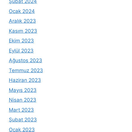
Şubat 2024
Ocak 2024
Aralık 2023
Kasım 2023
Ekim 2023
Eylül 2023
Ağustos 2023
Temmuz 2023
Haziran 2023
Mayıs 2023
Nisan 2023
Mart 2023
Şubat 2023
Ocak 2023