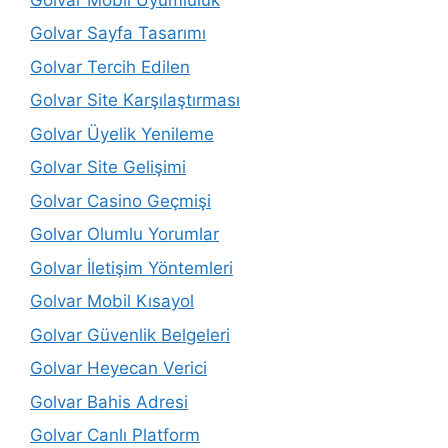
Golvar Sayfa Tasarımı
Golvar Tercih Edilen
Golvar Site Karşılaştırması
Golvar Üyelik Yenileme
Golvar Site Gelişimi
Golvar Casino Geçmişi
Golvar Olumlu Yorumlar
Golvar İletişim Yöntemleri
Golvar Mobil Kısayol
Golvar Güvenlik Belgeleri
Golvar Heyecan Verici
Golvar Bahis Adresi
Golvar Canlı Platform