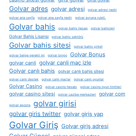
Golvar adres
golvar adresi
golvar adresi nedir
golvar ana sayfa
golvar ana sayfa nedir
golvar avrupa ruleti.
Golvar bahis
golvar bahis hesap
golvar bahisleri
Golvar Bahis Lisansı
golvar bahis sektörü
Golvar bahis sitesi
golvar bahis şirket
Golvar Bonus
golvar belge gerekli mi
golvar bingo
golvar canli maç izle
golvar canli
Golvar canlı bahis
golvar canlı bahis sitesi
golvar canlı destek
golvar canlı maçlar
golvar canlı oyunlar
Golvar Casino
golvar casino hesabı
golvar casino oyun limitleri
golvar casino sitesi
golvar com
golvar cazibe merkezleri
golvar girisi
golvar eposta
golvar giris twitter
golvar giris yap
Golvar Giriş
Golvar giriş adresi
Golvar Güncel