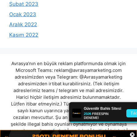
Şubat 2023
Ocak 2023
Aralık 2022
Kasım 2022
Avrasya'nın en büyük reklam platformunda olmak için
Microsoft Teams:
reklam@avrasyamarketing.com
adresimizden veya Telegram: @Avrasyamarketing
adresimizden irtibat kurabilirsiniz. (Tek iletişim
adreslerimiz teams / telegram ve mail adresimizdir.
Harici hiçbir iletişim adresimiz bulunmamaktadır.
Lütfen itibar etmeyiniz.) Türkiye yasalarına göre 7258
sayılı kanun uyarınca yasa dışı bahis oynamanın
cezaları mevcuttur. Şu an bulunduğunuz site hiç bir
şekilde illegal bahis oyunları oynatmıyor ve oynamaya
aracı olmuyordur.
zaferbet
|
modabet
|
betlist
|
luizbet
|
×