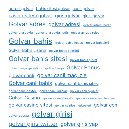
adresi golvar
bahis sitesi golvar
canli golvar
casino sitesi golvar
giris golvar
girisi golvar
Golvar adres
golvar adresi
golvar adresi nedir
golvar ana sayfa
golvar ana sayfa nedir
golvar avrupa ruleti.
Golvar bahis
golvar bahis hesap
golvar bahisleri
Golvar Bahis Lisansı
golvar bahis sektörü
Golvar bahis sitesi
golvar bahis şirket
Golvar Bonus
golvar belge gerekli mi
golvar bingo
golvar canli maç izle
golvar canli
Golvar canlı bahis
golvar canlı bahis sitesi
golvar canlı destek
golvar canlı maçlar
golvar canlı oyunlar
Golvar Casino
golvar casino hesabı
golvar casino oyun limitleri
golvar casino sitesi
golvar com
golvar cazibe merkezleri
golvar girisi
golvar eposta
golvar giris twitter
golvar giris yap