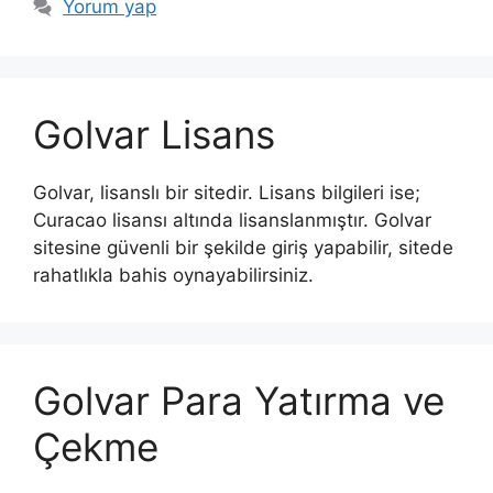
Yorum yap
Golvar Lisans
Golvar, lisanslı bir sitedir. Lisans bilgileri ise;
Curacao lisansı altında lisanslanmıştır. Golvar
sitesine güvenli bir şekilde giriş yapabilir, sitede
rahatlıkla bahis oynayabilirsiniz.
Golvar Para Yatırma ve
Çekme