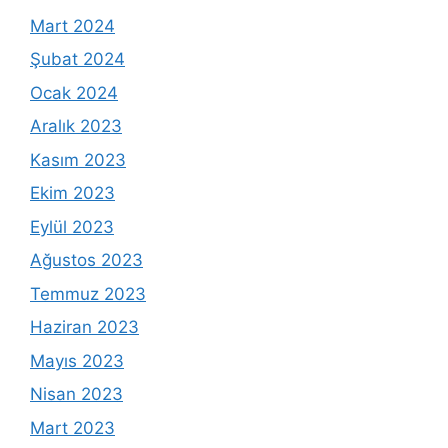
Mart 2024
Şubat 2024
Ocak 2024
Aralık 2023
Kasım 2023
Ekim 2023
Eylül 2023
Ağustos 2023
Temmuz 2023
Haziran 2023
Mayıs 2023
Nisan 2023
Mart 2023