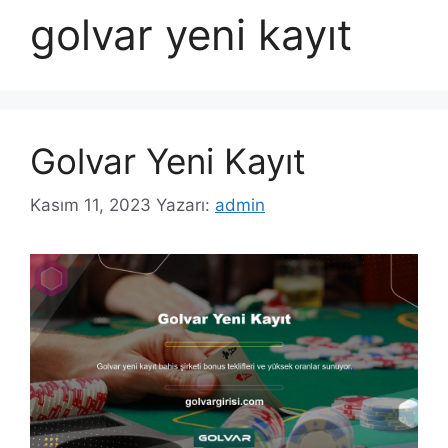
golvar yeni kayıt
Golvar Yeni Kayıt
Kasım 11, 2023
Yazarı:
admin