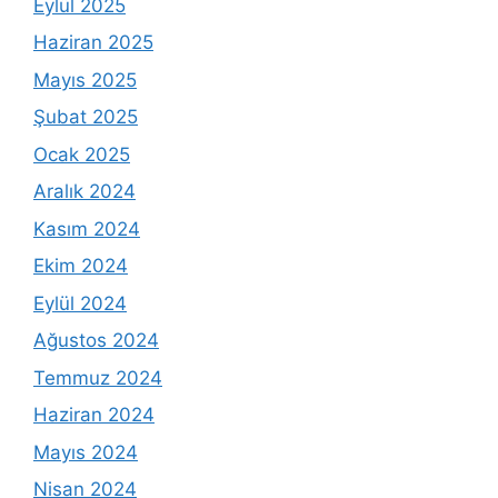
Eylül 2025
Haziran 2025
Mayıs 2025
Şubat 2025
Ocak 2025
Aralık 2024
Kasım 2024
Ekim 2024
Eylül 2024
Ağustos 2024
Temmuz 2024
Haziran 2024
Mayıs 2024
Nisan 2024