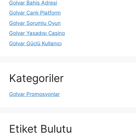
Golvar Bahis Adresi
Golvar Canlı Platform
Golvar Sorumlu Oyun
Golvar Yasadışı Casino
Golvar Güçlü Kullanıcı
Kategoriler
Golvar Promosyonlar
Etiket Bulutu