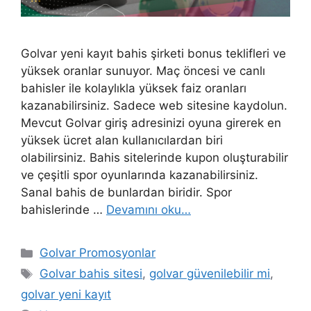
Golvar yeni kayıt bahis şirketi bonus teklifleri ve
yüksek oranlar sunuyor. Maç öncesi ve canlı
bahisler ile kolaylıkla yüksek faiz oranları
kazanabilirsiniz. Sadece web sitesine kaydolun.
Mevcut Golvar giriş adresinizi oyuna girerek en
yüksek ücret alan kullanıcılardan biri
olabilirsiniz. Bahis sitelerinde kupon oluşturabilir
ve çeşitli spor oyunlarında kazanabilirsiniz.
Sanal bahis de bunlardan biridir. Spor
bahislerinde …
Devamını oku…
Kategoriler
Golvar Promosyonlar
Etiketler
Golvar bahis sitesi
,
golvar güvenilebilir mi
,
golvar yeni kayıt