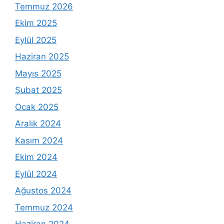
Temmuz 2026
Ekim 2025
Eylül 2025
Haziran 2025
Mayıs 2025
Şubat 2025
Ocak 2025
Aralık 2024
Kasım 2024
Ekim 2024
Eylül 2024
Ağustos 2024
Temmuz 2024