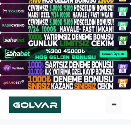
İçeriğe
atla
Menü