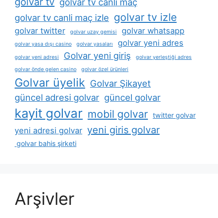
golvar tv
golvar tv canli maç
golvar tv izle
golvar tv canli maç izle
golvar twitter
golvar whatsapp
golvar uzay gemisi
golvar yeni adres
golvar yasa dışı casino
golvar yasaları
Golvar yeni giriş
golvar yeni adresi
golvar yerleştiği adres
golvar önde gelen casino
golvar özel ürünleri
Golvar üyelik
Golvar Şikayet
güncel adresi golvar
güncel golvar
kayit golvar
mobil golvar
twitter golvar
yeni giris golvar
yeni adresi golvar
golvar bahis şirketi
Arşivler