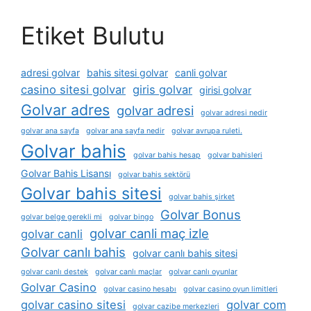
Etiket Bulutu
adresi golvar
bahis sitesi golvar
canli golvar
casino sitesi golvar
giris golvar
girisi golvar
Golvar adres
golvar adresi
golvar adresi nedir
golvar ana sayfa
golvar ana sayfa nedir
golvar avrupa ruleti.
Golvar bahis
golvar bahis hesap
golvar bahisleri
Golvar Bahis Lisansı
golvar bahis sektörü
Golvar bahis sitesi
golvar bahis şirket
Golvar Bonus
golvar belge gerekli mi
golvar bingo
golvar canli maç izle
golvar canli
Golvar canlı bahis
golvar canlı bahis sitesi
golvar canlı destek
golvar canlı maçlar
golvar canlı oyunlar
Golvar Casino
golvar casino hesabı
golvar casino oyun limitleri
golvar casino sitesi
golvar com
golvar cazibe merkezleri