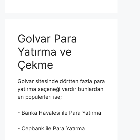
Golvar Para
Yatırma ve
Çekme
Golvar sitesinde dörtten fazla para
yatırma seçeneği vardır bunlardan
en popülerleri ise;
- Banka Havalesi ile Para Yatırma
- Cepbank ile Para Yatırma