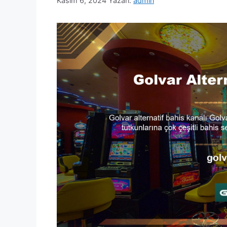
Kasım 6, 2024
Yazarı:
admin