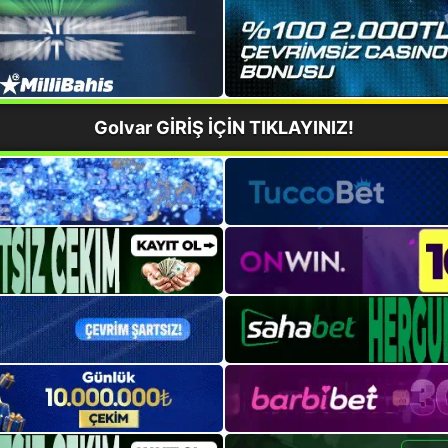
Golvar GİRİŞ İÇİN TIKLAYINIZ!