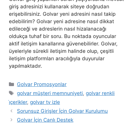
giriş adresinizi kullanarak siteye doğrudan
erişebilirsiniz. Golvar yeni adresini nasıl takip
edebilirim? Golvar yeni adresine nasıl dikkat
edileceği ve adreslerin nasıl hizalanacağı
oldukça tuhaf bir soru. Bu noktada oyuncular
aktif iletişim kanallarına güvenebilirler. Golvar,
üyeleriyle sürekli iletişim halinde olup, çeşitli
iletişim platformları aracılığıyla duyurular
yapılmaktadır.
Kategoriler
Golvar Promosyonlar
Etiketler
golvar müşteri memnuniyeti
,
golvar renkli
i̇çerikler
,
golvar tv izle
Sorunsuz Girişler İçin Golvar Kurulumu
Golvar İçin Canlı Destek