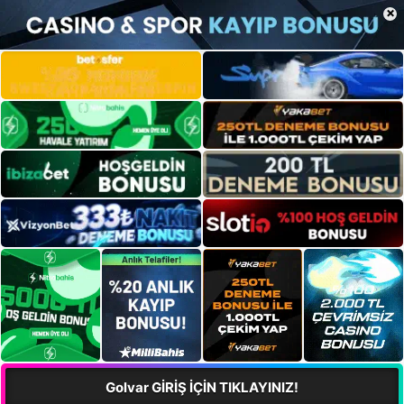
×
Golvar GİRİŞ İÇİN TIKLAYINIZ!