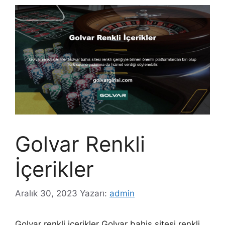
Golvar Renkli
İçerikler
Aralık 30, 2023
Yazarı:
admin
Golvar renkli içerikler Golvar bahis sitesi renkli