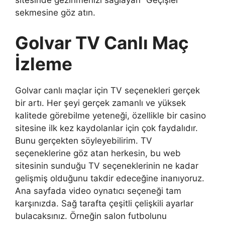
sitesinde gezinmenizi sağlayan “Geçişler”
sekmesine göz atın.
Golvar TV Canlı Maç
İzleme
Golvar canlı maçlar için TV seçenekleri gerçek
bir artı. Her şeyi gerçek zamanlı ve yüksek
kalitede görebilme yeteneği, özellikle bir casino
sitesine ilk kez kaydolanlar için çok faydalıdır.
Bunu gerçekten söyleyebilirim. TV
seçeneklerine göz atan herkesin, bu web
sitesinin sunduğu TV seçeneklerinin ne kadar
gelişmiş olduğunu takdir edeceğine inanıyoruz.
Ana sayfada video oynatıcı seçeneği tam
karşınızda. Sağ tarafta çeşitli çelişkili ayarlar
bulacaksınız. Örneğin salon futbolunu