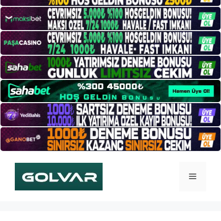
İçeriğe
atla
Menü