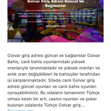
Golvar giriş adresi güncel ve bağlantılar Golvar
Bahis, canlı bahis oyunlarındaki yüksek
oranlarıyla tanınmaktadır ve yüksek oranları ve
anlık oran değişiklikleri ile bahisçiler tarafından
iyi karşılanmaktadır. Sitede canlı Golvar giriş
adresi güncel oyunları ve canlı bahis oyunları
oynayabilirsiniz. Bu odaların tamamının Türkçe
olması kesin bir artı, casino oyunları ve poker
bulunan odalarda Türkçe Golvar giriş …