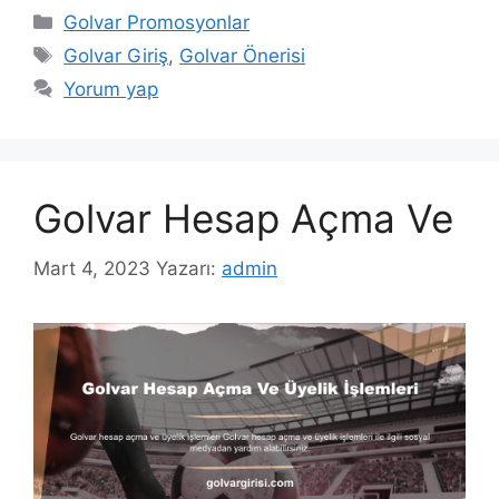
Kategoriler
Golvar Promosyonlar
Etiketler
Golvar Giriş
,
Golvar Önerisi
Yorum yap
Golvar Hesap Açma Ve
Mart 4, 2023
Yazarı:
admin