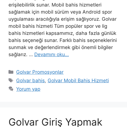
erişilebilirlik sunar. Mobil bahis hizmetleri
sağlamak için mobil sürüm veya Android spor
uygulaması aracılığıyla erişim sağlıyoruz. Golvar
mobil bahis hizmeti Tüm popüler spor ve lig
bahis hizmetleri kapsamımız, daha fazla günlük
bahis seçeneği sunar. Farklı bahis seçeneklerini
sunmak ve değerlendirmek gibi önemli bilgiler
sağlarız. …
Devamını oku…
Kategoriler
Golvar Promosyonlar
Etiketler
Golvar bahis
,
Golvar Mobil Bahis Hizmeti
Yorum yap
Golvar Giriş Yapmak