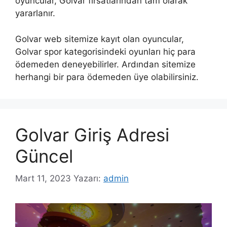
oyuncular, Golvar fırsatlarından tam olarak
yararlanır.
Golvar web sitemize kayıt olan oyuncular,
Golvar spor kategorisindeki oyunları hiç para
ödemeden deneyebilirler. Ardından sitemize
herhangi bir para ödemeden üye olabilirsiniz.
Golvar Giriş Adresi
Güncel
Mart 11, 2023
Yazarı:
admin