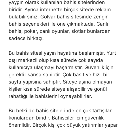
yaygın olarak kullanılan bahis sitelerinden
biridir. Ayrıca internette birçok sitede reklam
bulabilirsiniz. Golvar bahis sitesinde zengin
bahis seçenekleri ile öne çıkmaktadır. Canlı
bahis, poker, canlı oyunlar, slotlar bunlardan
sadece birkaçı.
Bu bahis sitesi yayın hayatına başlamıştır. Yurt
dışı merkezli olup kısa sürede çok sayıda
kullanıcıya ulaşmayı başarmıştır. Güvenlik için
gerekli lisansa sahiptir. Çok basit ve hızlı bir
sayfa yapısına sahiptir. Siteye aşina olmayan
kişiler kısa sürede siteye alışabilir ve gönül
rahatlığı ile bahislerini oynayabilirler.
Bu belki de bahis sitelerinde en çok tartışılan
konulardan biridir. Bahisçiler için güvenlik
önemlidir. Birçok kişi çok büyük yatırımlar yapar