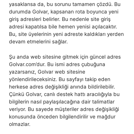
yasaklansa da, bu sorunu tamamen çözdü. Bu
durumda Golvar, kapsanan rota boyunca yeni
giriş adresleri belirler. Bu nedenle site giriş
adresi kapatılsa bile hemen yenisi açılacaktır.
Bu, site üyelerinin yeni adreste kaldıkları yerden
devam etmelerini sağlar.
Şu anda web sitesine gitmek için güncel adres
Golvar.com’dur. Bu ismi adres çubuğuna
yazarsanız, Golvar web sitesine
yönlendirileceksiniz. Bu sayfayı takip eden
herkese adres değişikliği anında bildirilebilir.
Çünkü Golvar, canlı destek hattı aracılığıyla bu
bilgilerin nasıl paylaşılacağına dair talimatlar
veriyor. Bu sayede müşteriler adres değişikliği
konusunda önceden bilgilendirilir ve mağdur
olmazlar.