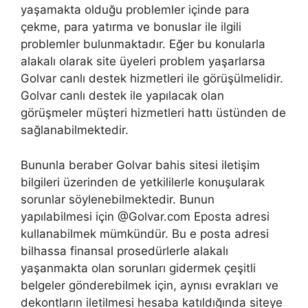
yaşamakta olduğu problemler içinde para
çekme, para yatırma ve bonuslar ile ilgili
problemler bulunmaktadır. Eğer bu konularla
alakalı olarak site üyeleri problem yaşarlarsa
Golvar canlı destek hizmetleri ile görüşülmelidir.
Golvar canlı destek ile yapılacak olan
görüşmeler müşteri hizmetleri hattı üstünden de
sağlanabilmektedir.
Bununla beraber Golvar bahis sitesi iletişim
bilgileri üzerinden de yetkililerle konuşularak
sorunlar söylenebilmektedir. Bunun
yapılabilmesi için @Golvar.com Eposta adresi
kullanabilmek mümkündür. Bu e posta adresi
bilhassa finansal prosedürlerle alakalı
yaşanmakta olan sorunları gidermek çeşitli
belgeler gönderebilmek için, aynısı evrakları ve
dekontların iletilmesi hesaba katıldığında siteye