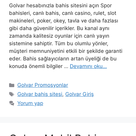
Golvar hesabınızla bahis sitesini açın Spor
bahisleri, canlı bahis, canlı casino, rulet, slot
makineleri, poker, okey, tavla ve daha fazlası
gibi daha güvenilir içerikler. Bu kanal aynı
zamanda kalitesiz oyunlar için canlı yayın
sistemine sahiptir. Tüm bu olumlu yönler,
müşteri memnuniyetini etkili bir şekilde garanti
eder. Bahis sağlayıcıların artan üyeliği de bu
konuda önemli bilgiler …
Devamını oku…
Kategoriler
Golvar Promosyonlar
Etiketler
Golvar bahis sitesi
,
Golvar Giriş
Yorum yap