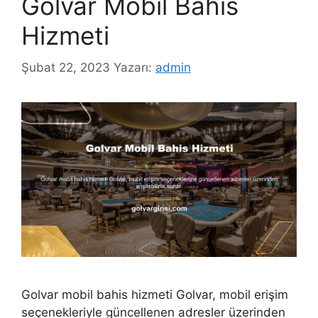
Golvar Mobil Bahis
Hizmeti
Şubat 22, 2023
Yazarı:
admin
Golvar mobil bahis hizmeti Golvar, mobil erişim
seçenekleriyle güncellenen adresler üzerinden